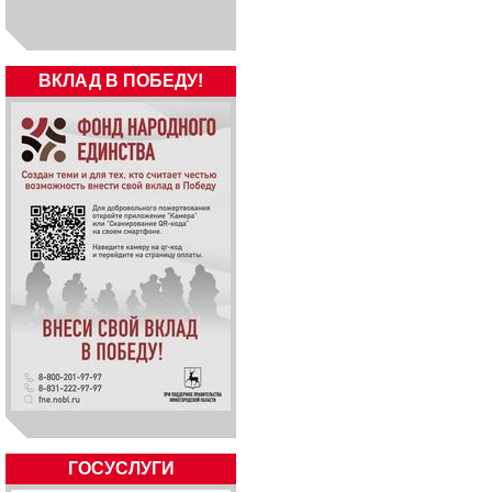
ВКЛАД В ПОБЕДУ!
ГОСУСЛУГИ