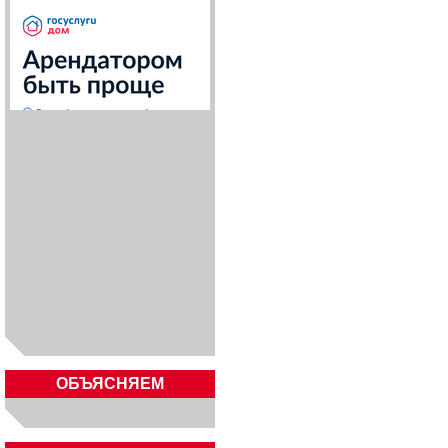
ОБЪЯСНЯЕМ