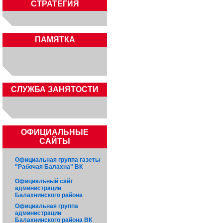
СТРАТЕГИЯ
ПАМЯТКА
CЛУЖБА ЗАНЯТОСТИ
ОФИЦИАЛЬНЫЕ
САЙТЫ
Официальная группа газеты
"Рабочая Балахна" ВК
Официальный сайт
администрации
Балахнинского района
Официальная группа
администрации
Балахнинского района ВК