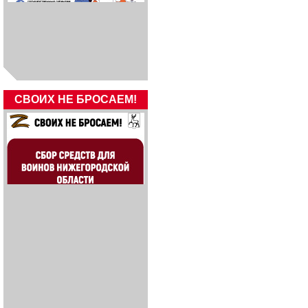
СВОИХ НЕ БРОСАЕМ!