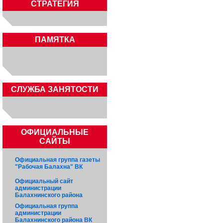
СТРАТЕГИЯ
ПАМЯТКА
CЛУЖБА ЗАНЯТОСТИ
ОФИЦИАЛЬНЫЕ
САЙТЫ
Официальная группа газеты
"Рабочая Балахна" ВК
Официальный сайт
администрации
Балахнинского района
Официальная группа
администрации
Балахнинского района ВК