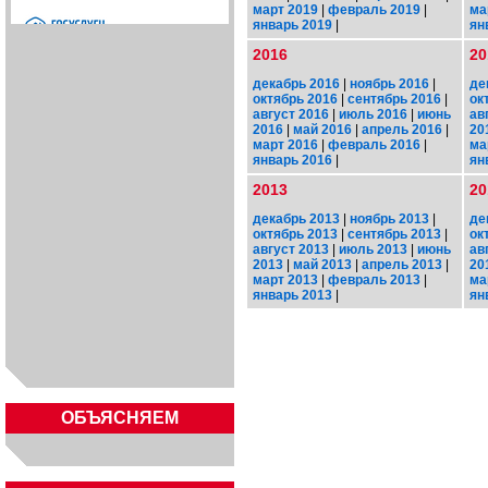
март 2019
|
февраль 2019
|
ма
январь 2019
|
ян
2016
20
декабрь 2016
|
ноябрь 2016
|
де
октябрь 2016
|
сентябрь 2016
|
ок
август 2016
|
июль 2016
|
июнь
ав
2016
|
май 2016
|
апрель 2016
|
20
март 2016
|
февраль 2016
|
ма
январь 2016
|
ян
2013
20
декабрь 2013
|
ноябрь 2013
|
де
октябрь 2013
|
сентябрь 2013
|
ок
август 2013
|
июль 2013
|
июнь
ав
2013
|
май 2013
|
апрель 2013
|
20
март 2013
|
февраль 2013
|
ма
январь 2013
|
ян
ОБЪЯСНЯЕМ