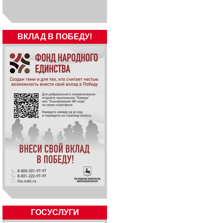
ВКЛАД В ПОБЕДУ!
ГОСУСЛУГИ