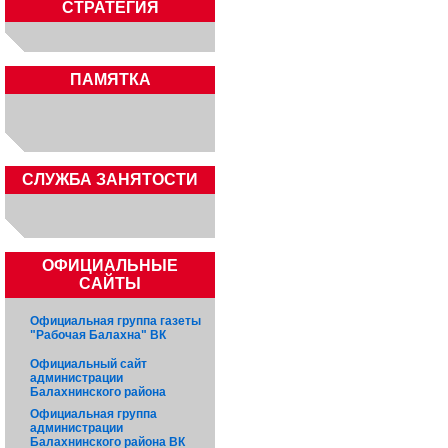
СТРАТЕГИЯ
ПАМЯТКА
CЛУЖБА ЗАНЯТОСТИ
ОФИЦИАЛЬНЫЕ
САЙТЫ
Официальная группа газеты
"Рабочая Балахна" ВК
Официальный сайт
администрации
Балахнинского района
Официальная группа
администрации
Балахнинского района ВК