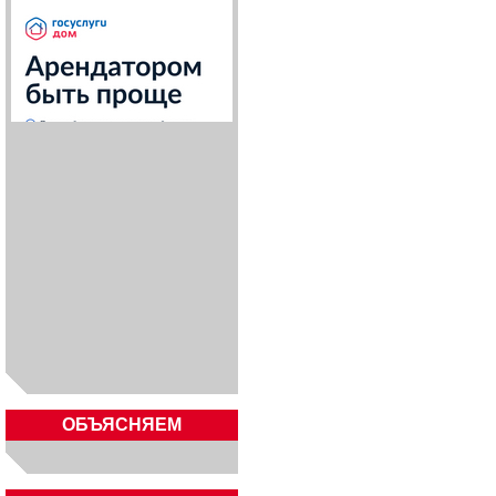
ОБЪЯСНЯЕМ