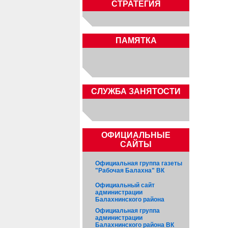
СТРАТЕГИЯ
ПАМЯТКА
CЛУЖБА ЗАНЯТОСТИ
ОФИЦИАЛЬНЫЕ
САЙТЫ
Официальная группа газеты
"Рабочая Балахна" ВК
Официальный сайт
администрации
Балахнинского района
Официальная группа
администрации
Балахнинского района ВК