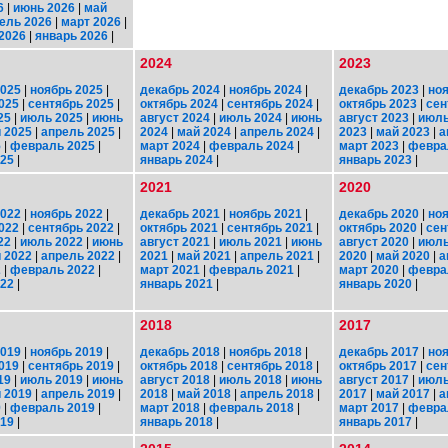
6
|
июнь 2026
|
май
ель 2026
|
март 2026
|
2026
|
январь 2026
|
2024
2023
2025
|
ноябрь 2025
|
декабрь 2024
|
ноябрь 2024
|
декабрь 2023
|
ноя
025
|
сентябрь 2025
|
октябрь 2024
|
сентябрь 2024
|
октябрь 2023
|
сен
25
|
июль 2025
|
июнь
август 2024
|
июль 2024
|
июнь
август 2023
|
июль
 2025
|
апрель 2025
|
2024
|
май 2024
|
апрель 2024
|
2023
|
май 2023
|
а
5
|
февраль 2025
|
март 2024
|
февраль 2024
|
март 2023
|
февра
025
|
январь 2024
|
январь 2023
|
2021
2020
2022
|
ноябрь 2022
|
декабрь 2021
|
ноябрь 2021
|
декабрь 2020
|
ноя
022
|
сентябрь 2022
|
октябрь 2021
|
сентябрь 2021
|
октябрь 2020
|
сен
22
|
июль 2022
|
июнь
август 2021
|
июль 2021
|
июнь
август 2020
|
июль
 2022
|
апрель 2022
|
2021
|
май 2021
|
апрель 2021
|
2020
|
май 2020
|
а
2
|
февраль 2022
|
март 2021
|
февраль 2021
|
март 2020
|
февра
022
|
январь 2021
|
январь 2020
|
2018
2017
2019
|
ноябрь 2019
|
декабрь 2018
|
ноябрь 2018
|
декабрь 2017
|
ноя
019
|
сентябрь 2019
|
октябрь 2018
|
сентябрь 2018
|
октябрь 2017
|
сен
19
|
июль 2019
|
июнь
август 2018
|
июль 2018
|
июнь
август 2017
|
июль
 2019
|
апрель 2019
|
2018
|
май 2018
|
апрель 2018
|
2017
|
май 2017
|
а
9
|
февраль 2019
|
март 2018
|
февраль 2018
|
март 2017
|
февра
019
|
январь 2018
|
январь 2017
|