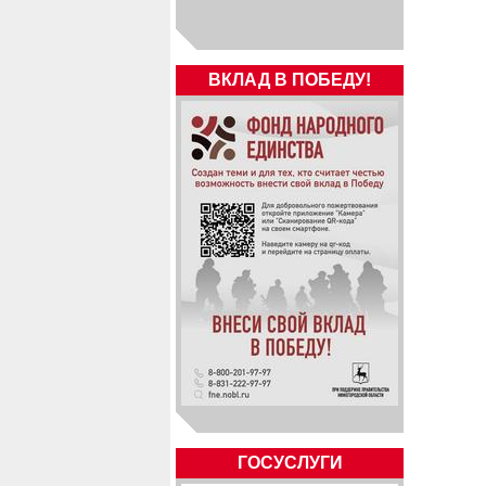
ВКЛАД В ПОБЕДУ!
ГОСУСЛУГИ