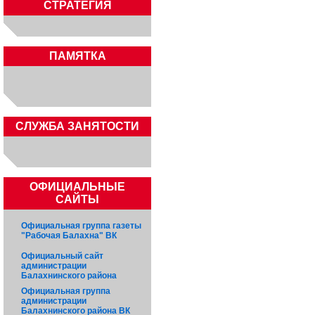
СТРАТЕГИЯ
ПАМЯТКА
CЛУЖБА ЗАНЯТОСТИ
ОФИЦИАЛЬНЫЕ
САЙТЫ
Официальная группа газеты
"Рабочая Балахна" ВК
Официальный сайт
администрации
Балахнинского района
Официальная группа
администрации
Балахнинского района ВК