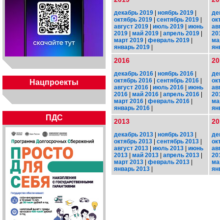
декабрь 2019
|
ноябрь 2019
|
де
октябрь 2019
|
сентябрь 2019
|
ок
август 2019
|
июль 2019
|
июнь
ав
2019
|
май 2019
|
апрель 2019
|
20
март 2019
|
февраль 2019
|
ма
январь 2019
|
ян
2016
20
декабрь 2016
|
ноябрь 2016
|
де
октябрь 2016
|
сентябрь 2016
|
ок
Нацпроекты
август 2016
|
июль 2016
|
июнь
ав
2016
|
май 2016
|
апрель 2016
|
20
март 2016
|
февраль 2016
|
ма
январь 2016
|
ян
ПДС
2013
20
декабрь 2013
|
ноябрь 2013
|
де
октябрь 2013
|
сентябрь 2013
|
ок
август 2013
|
июль 2013
|
июнь
ав
2013
|
май 2013
|
апрель 2013
|
20
март 2013
|
февраль 2013
|
ма
январь 2013
|
ян