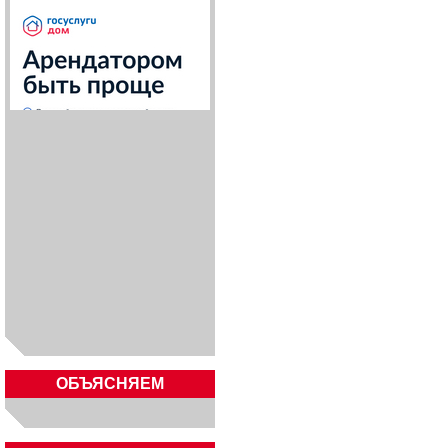
ОБЪЯСНЯЕМ