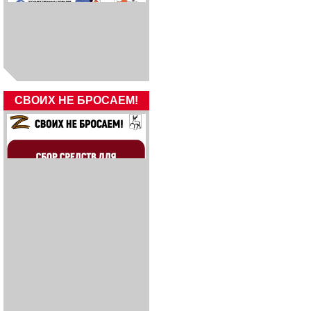
СВОИХ НЕ БРОСАЕМ!