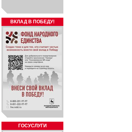
ВКЛАД В ПОБЕДУ!
ГОСУСЛУГИ