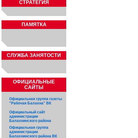
СТРАТЕГИЯ
ПАМЯТКА
CЛУЖБА ЗАНЯТОСТИ
ОФИЦИАЛЬНЫЕ
САЙТЫ
Официальная группа газеты
"Рабочая Балахна" ВК
Официальный сайт
администрации
Балахнинского района
Официальная группа
администрации
Балахнинского района ВК