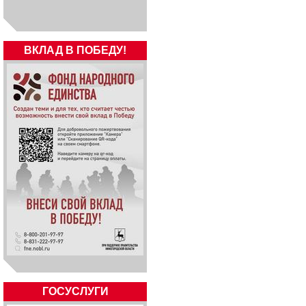
ВКЛАД В ПОБЕДУ!
ГОСУСЛУГИ