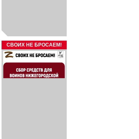
СВОИХ НЕ БРОСАЕМ!