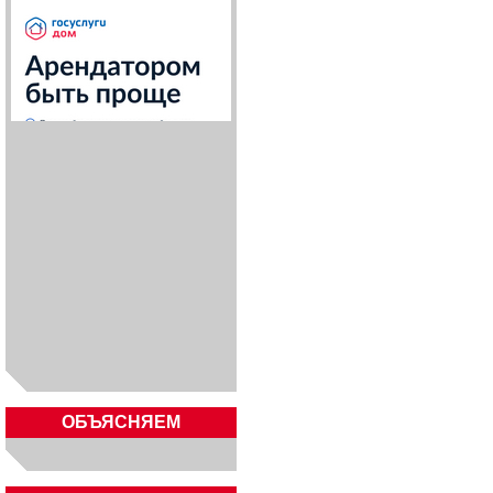
ОБЪЯСНЯЕМ