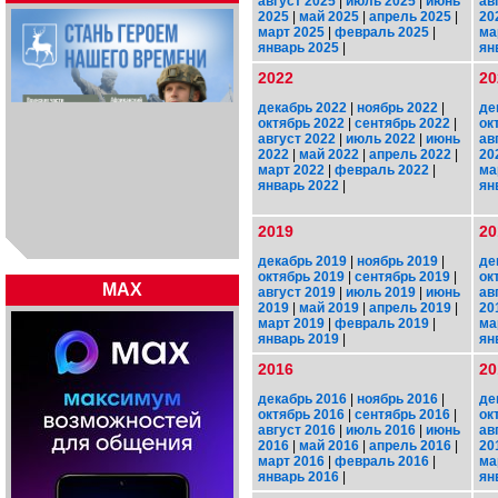
август 2025
|
июль 2025
|
июнь
ав
2025
|
май 2025
|
апрель 2025
|
20
март 2025
|
февраль 2025
|
ма
январь 2025
|
ян
2022
20
декабрь 2022
|
ноябрь 2022
|
де
октябрь 2022
|
сентябрь 2022
|
ок
август 2022
|
июль 2022
|
июнь
ав
2022
|
май 2022
|
апрель 2022
|
20
март 2022
|
февраль 2022
|
ма
январь 2022
|
ян
2019
20
декабрь 2019
|
ноябрь 2019
|
де
октябрь 2019
|
сентябрь 2019
|
ок
MAX
август 2019
|
июль 2019
|
июнь
ав
2019
|
май 2019
|
апрель 2019
|
20
март 2019
|
февраль 2019
|
ма
январь 2019
|
ян
2016
20
декабрь 2016
|
ноябрь 2016
|
де
октябрь 2016
|
сентябрь 2016
|
ок
август 2016
|
июль 2016
|
июнь
ав
2016
|
май 2016
|
апрель 2016
|
20
март 2016
|
февраль 2016
|
ма
январь 2016
|
ян