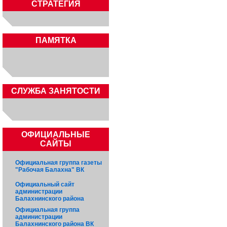
СТРАТЕГИЯ
ПАМЯТКА
CЛУЖБА ЗАНЯТОСТИ
ОФИЦИАЛЬНЫЕ
САЙТЫ
Официальная группа газеты
"Рабочая Балахна" ВК
Официальный сайт
администрации
Балахнинского района
Официальная группа
администрации
Балахнинского района ВК