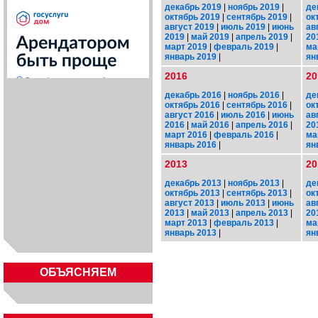
декабрь 2019
|
ноябрь 2019
|
де
октябрь 2019
|
сентябрь 2019
|
ок
август 2019
|
июль 2019
|
июнь
ав
2019
|
май 2019
|
апрель 2019
|
20
март 2019
|
февраль 2019
|
ма
январь 2019
|
ян
2016
20
декабрь 2016
|
ноябрь 2016
|
де
октябрь 2016
|
сентябрь 2016
|
ок
август 2016
|
июль 2016
|
июнь
ав
2016
|
май 2016
|
апрель 2016
|
20
март 2016
|
февраль 2016
|
ма
январь 2016
|
ян
2013
20
декабрь 2013
|
ноябрь 2013
|
де
октябрь 2013
|
сентябрь 2013
|
ок
август 2013
|
июль 2013
|
июнь
ав
2013
|
май 2013
|
апрель 2013
|
20
март 2013
|
февраль 2013
|
ма
январь 2013
|
ян
ОБЪЯСНЯЕМ