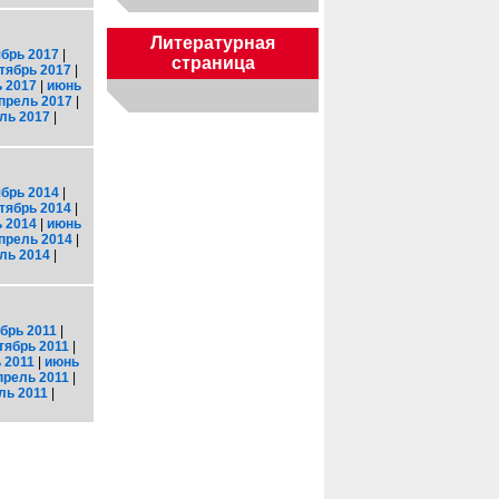
Литературная
брь 2017
|
страница
тябрь 2017
|
 2017
|
июнь
прель 2017
|
ль 2017
|
брь 2014
|
тябрь 2014
|
 2014
|
июнь
прель 2014
|
ль 2014
|
брь 2011
|
тябрь 2011
|
 2011
|
июнь
прель 2011
|
ль 2011
|