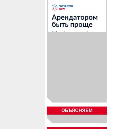
ОБЪЯСНЯЕМ