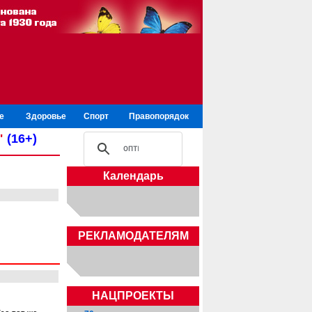
е
Здоровье
Спорт
Правопорядок
"
(16+)
Календарь
РЕКЛАМОДАТЕЛЯМ
НАЦПРОЕКТЫ