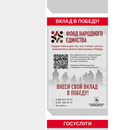
ВКЛАД В ПОБЕДУ!
ГОСУСЛУГИ