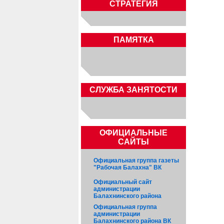
СТРАТЕГИЯ
ПАМЯТКА
CЛУЖБА ЗАНЯТОСТИ
ОФИЦИАЛЬНЫЕ
САЙТЫ
Официальная группа газеты
"Рабочая Балахна" ВК
Официальный сайт
администрации
Балахнинского района
Официальная группа
администрации
Балахнинского района ВК