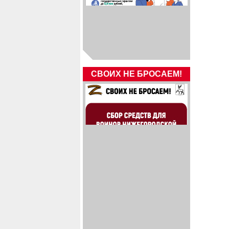
СВОИХ НЕ БРОСАЕМ!