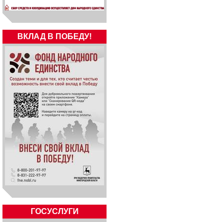
ВКЛАД В ПОБЕДУ!
ГОСУСЛУГИ