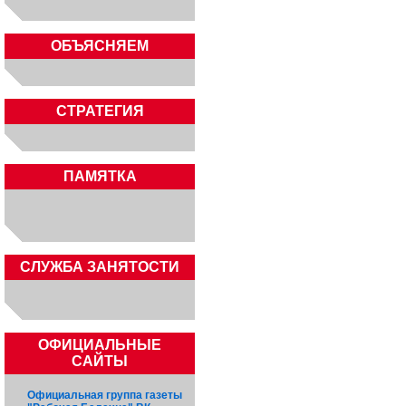
ОБЪЯСНЯЕМ
СТРАТЕГИЯ
ПАМЯТКА
CЛУЖБА ЗАНЯТОСТИ
ОФИЦИАЛЬНЫЕ
САЙТЫ
Официальная группа газеты