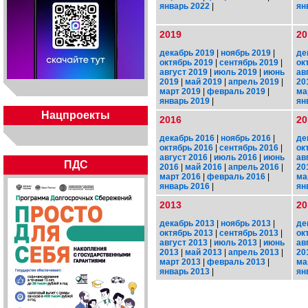
январь 2022
|
ян
2019
20
декабрь 2019
|
ноябрь 2019
|
де
октябрь 2019
|
сентябрь 2019
|
ок
август 2019
|
июль 2019
|
июнь
ав
2019
|
май 2019
|
апрель 2019
|
20
март 2019
|
февраль 2019
|
ма
январь 2019
|
ян
Нацпроекты
2016
20
декабрь 2016
|
ноябрь 2016
|
де
октябрь 2016
|
сентябрь 2016
|
ок
август 2016
|
июль 2016
|
июнь
ав
ПДС
2016
|
май 2016
|
апрель 2016
|
20
март 2016
|
февраль 2016
|
ма
январь 2016
|
ян
2013
20
декабрь 2013
|
ноябрь 2013
|
де
октябрь 2013
|
сентябрь 2013
|
ок
август 2013
|
июль 2013
|
июнь
ав
2013
|
май 2013
|
апрель 2013
|
20
март 2013
|
февраль 2013
|
ма
январь 2013
|
ян