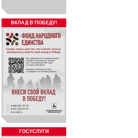
ВКЛАД В ПОБЕДУ!
ГОСУСЛУГИ