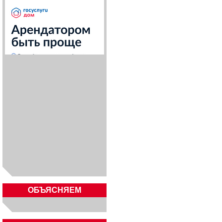
ОБЪЯСНЯЕМ