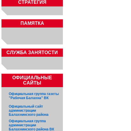
СТРАТЕГИЯ
ПАМЯТКА
CЛУЖБА ЗАНЯТОСТИ
ОФИЦИАЛЬНЫЕ
САЙТЫ
Официальная группа газеты
"Рабочая Балахна" ВК
Официальный сайт
администрации
Балахнинского района
Официальная группа
администрации
Балахнинского района ВК