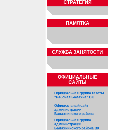
СТРАТЕГИЯ
ПАМЯТКА
CЛУЖБА ЗАНЯТОСТИ
ОФИЦИАЛЬНЫЕ
САЙТЫ
Официальная группа газеты
"Рабочая Балахна" ВК
Официальный сайт
администрации
Балахнинского района
Официальная группа
администрации
Балахнинского района ВК