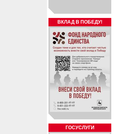
ВКЛАД В ПОБЕДУ!
ГОСУСЛУГИ