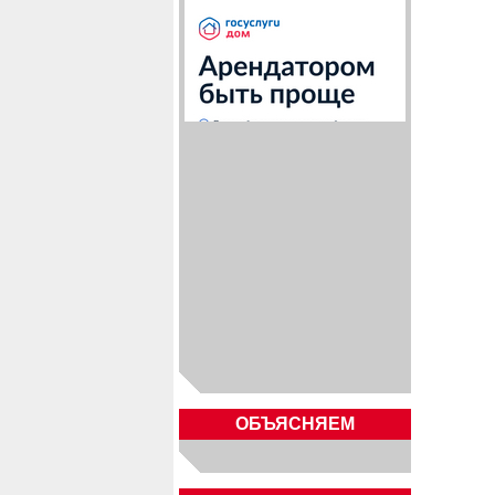
ОБЪЯСНЯЕМ