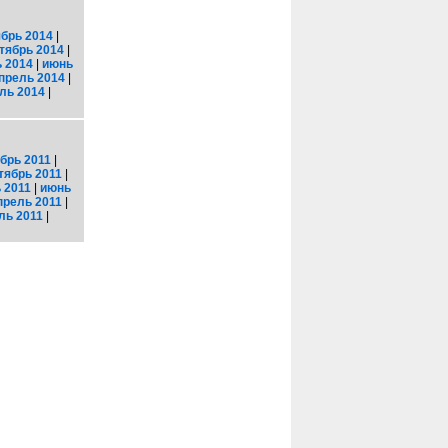
брь 2014
|
тябрь 2014
|
 2014
|
июнь
прель 2014
|
ль 2014
|
брь 2011
|
тябрь 2011
|
 2011
|
июнь
прель 2011
|
ль 2011
|