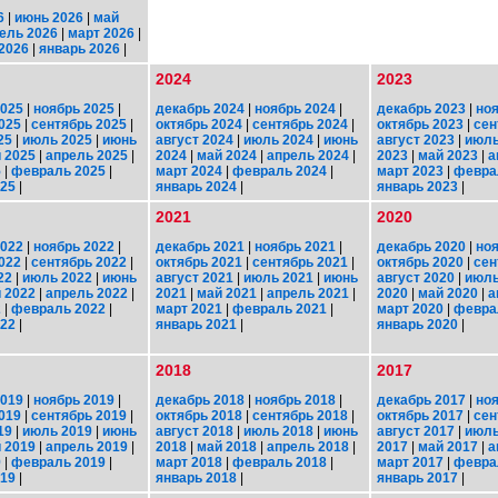
6
|
июнь 2026
|
май
ель 2026
|
март 2026
|
2026
|
январь 2026
|
2024
2023
2025
|
ноябрь 2025
|
декабрь 2024
|
ноябрь 2024
|
декабрь 2023
|
ноя
025
|
сентябрь 2025
|
октябрь 2024
|
сентябрь 2024
|
октябрь 2023
|
сен
25
|
июль 2025
|
июнь
август 2024
|
июль 2024
|
июнь
август 2023
|
июль
 2025
|
апрель 2025
|
2024
|
май 2024
|
апрель 2024
|
2023
|
май 2023
|
а
5
|
февраль 2025
|
март 2024
|
февраль 2024
|
март 2023
|
февра
025
|
январь 2024
|
январь 2023
|
2021
2020
2022
|
ноябрь 2022
|
декабрь 2021
|
ноябрь 2021
|
декабрь 2020
|
ноя
022
|
сентябрь 2022
|
октябрь 2021
|
сентябрь 2021
|
октябрь 2020
|
сен
22
|
июль 2022
|
июнь
август 2021
|
июль 2021
|
июнь
август 2020
|
июль
 2022
|
апрель 2022
|
2021
|
май 2021
|
апрель 2021
|
2020
|
май 2020
|
а
2
|
февраль 2022
|
март 2021
|
февраль 2021
|
март 2020
|
февра
022
|
январь 2021
|
январь 2020
|
2018
2017
2019
|
ноябрь 2019
|
декабрь 2018
|
ноябрь 2018
|
декабрь 2017
|
ноя
019
|
сентябрь 2019
|
октябрь 2018
|
сентябрь 2018
|
октябрь 2017
|
сен
19
|
июль 2019
|
июнь
август 2018
|
июль 2018
|
июнь
август 2017
|
июль
 2019
|
апрель 2019
|
2018
|
май 2018
|
апрель 2018
|
2017
|
май 2017
|
а
9
|
февраль 2019
|
март 2018
|
февраль 2018
|
март 2017
|
февра
019
|
январь 2018
|
январь 2017
|