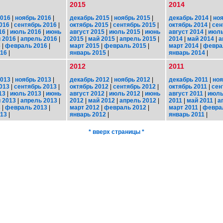
2015
2014
2016
|
ноябрь 2016
|
декабрь 2015
|
ноябрь 2015
|
декабрь 2014
|
ноя
016
|
сентябрь 2016
|
октябрь 2015
|
сентябрь 2015
|
октябрь 2014
|
сен
16
|
июль 2016
|
июнь
август 2015
|
июль 2015
|
июнь
август 2014
|
июль
 2016
|
апрель 2016
|
2015
|
май 2015
|
апрель 2015
|
2014
|
май 2014
|
а
6
|
февраль 2016
|
март 2015
|
февраль 2015
|
март 2014
|
февра
016
|
январь 2015
|
январь 2014
|
2012
2011
2013
|
ноябрь 2013
|
декабрь 2012
|
ноябрь 2012
|
декабрь 2011
|
ноя
013
|
сентябрь 2013
|
октябрь 2012
|
сентябрь 2012
|
октябрь 2011
|
сен
13
|
июль 2013
|
июнь
август 2012
|
июль 2012
|
июнь
август 2011
|
июль
 2013
|
апрель 2013
|
2012
|
май 2012
|
апрель 2012
|
2011
|
май 2011
|
а
3
|
февраль 2013
|
март 2012
|
февраль 2012
|
март 2011
|
февра
013
|
январь 2012
|
январь 2011
|
* вверх страницы *