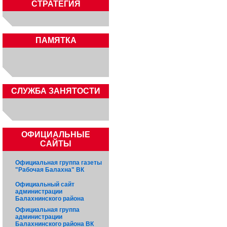
СТРАТЕГИЯ
ПАМЯТКА
CЛУЖБА ЗАНЯТОСТИ
ОФИЦИАЛЬНЫЕ
САЙТЫ
Официальная группа газеты
"Рабочая Балахна" ВК
Официальный сайт
администрации
Балахнинского района
Официальная группа
администрации
Балахнинского района ВК