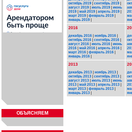
октябрь 2019
|
сентябрь 2019
|
ок
август 2019
|
июль 2019
|
июнь
ав
2019
|
май 2019
|
апрель 2019
|
20
март 2019
|
февраль 2019
|
ма
январь 2019
|
ян
2016
20
декабрь 2016
|
ноябрь 2016
|
де
октябрь 2016
|
сентябрь 2016
|
ок
август 2016
|
июль 2016
|
июнь
ав
2016
|
май 2016
|
апрель 2016
|
20
март 2016
|
февраль 2016
|
ма
январь 2016
|
ян
2013
20
декабрь 2013
|
ноябрь 2013
|
де
октябрь 2013
|
сентябрь 2013
|
ок
август 2013
|
июль 2013
|
июнь
ав
2013
|
май 2013
|
апрель 2013
|
20
март 2013
|
февраль 2013
|
ма
январь 2013
|
ян
ОБЪЯСНЯЕМ