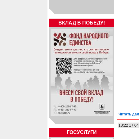
ВКЛАД В ПОБЕДУ!
Читать дал
18:22 17.04
ГОСУСЛУГИ