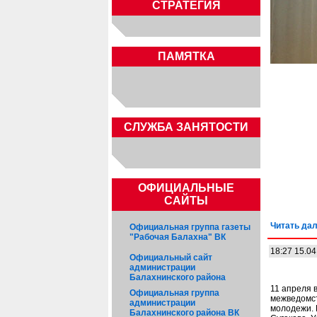
СТРАТЕГИЯ
ПАМЯТКА
CЛУЖБА ЗАНЯТОСТИ
ОФИЦИАЛЬНЫЕ
САЙТЫ
Читать дал
Официальная группа газеты
"Рабочая Балахна" ВК
18:27 15.04
Официальный сайт
администрации
Балахнинского района
11 апреля 
Официальная группа
межведомст
администрации
молодежи. 
Балахнинского района ВК