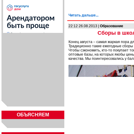
Читать дальше...
22:12 26.08.2013 |
Образование
Сборы в школ
Конец августа – самая жаркая пора д
Традиционно такие ежегодные сборы 
Чтобы сэкономить, кто-то покупает т
оптовые базы, на которых якобы цен
качества. Мы поинтересовались у бал
ОБЪЯСНЯЕМ