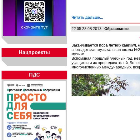
Читать дальше...
22:05 28.08.2013 |
Образование
Заканчивается пора летних каникул, 
вновь детская музыкальная школа №2
Нацпроекты
музыки.
Вспоминая прошлый учебный год, нев
учащихся и их преподавателей. Боле
многочисленных международных, всер
ПДС