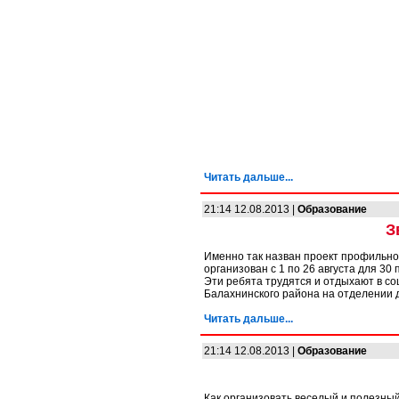
Читать дальше...
21:14 12.08.2013 |
Образование
З
Именно так назван проект профильно
организован с 1 по 26 августа для 30 
Эти ребята трудятся и отдыхают в 
Балахнинского района на отделении 
Читать дальше...
21:14 12.08.2013 |
Образование
Как организовать веселый и полезный 