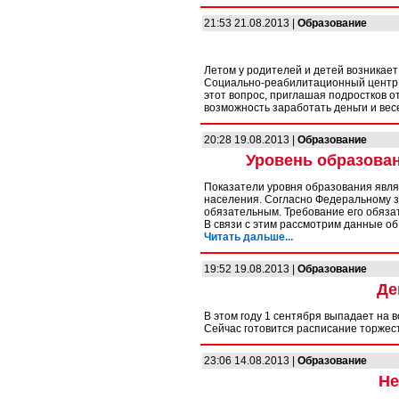
21:53 21.08.2013 |
Образование
Летом у родителей и детей возникает
Социально-реабилитационный центр 
этот вопрос, приглашая подростков от
возможность заработать деньги и вес
20:28 19.08.2013 |
Образование
Уровень образован
Показатели уровня образования явля
населения. Согласно Федеральному з
обязательным. Требование его обяза
В связи с этим рассмотрим данные об
Читать дальше...
19:52 19.08.2013 |
Образование
Де
В этом году 1 сентября выпадает на в
Сейчас готовится расписание торжест
23:06 14.08.2013 |
Образование
Не