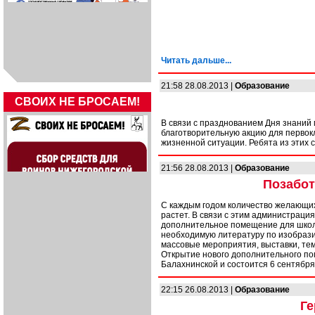
Читать дальше...
21:58 28.08.2013 |
Образование
СВОИХ НЕ БРОСАЕМ!
В связи с празднованием Дня знаний
благотворительную акцию для первок
жизненной ситуации. Ребята из этих 
21:56 28.08.2013 |
Образование
Позабот
С каждым годом количество желающих
растет. В связи с этим администрация
дополнительное помещение для школы
необходимую литературу по изобрази
массовые мероприятия, выставки, тем
Открытие нового дополнительного п
Балахнинской и состоится 6 сентября в
22:15 26.08.2013 |
Образование
Ге