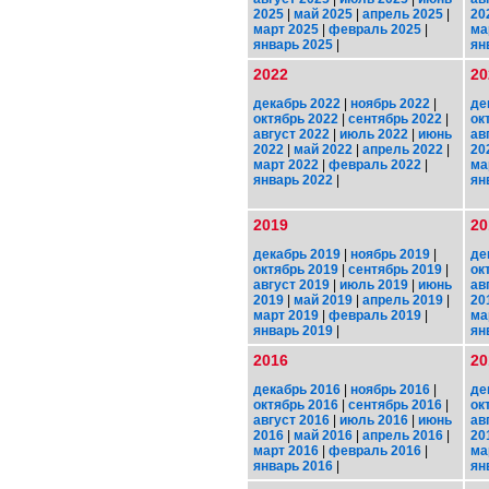
2025
|
май 2025
|
апрель 2025
|
20
март 2025
|
февраль 2025
|
ма
январь 2025
|
ян
2022
20
декабрь 2022
|
ноябрь 2022
|
де
октябрь 2022
|
сентябрь 2022
|
ок
август 2022
|
июль 2022
|
июнь
ав
2022
|
май 2022
|
апрель 2022
|
20
март 2022
|
февраль 2022
|
ма
январь 2022
|
ян
2019
20
декабрь 2019
|
ноябрь 2019
|
де
октябрь 2019
|
сентябрь 2019
|
ок
август 2019
|
июль 2019
|
июнь
ав
2019
|
май 2019
|
апрель 2019
|
20
март 2019
|
февраль 2019
|
ма
январь 2019
|
ян
2016
20
декабрь 2016
|
ноябрь 2016
|
де
октябрь 2016
|
сентябрь 2016
|
ок
август 2016
|
июль 2016
|
июнь
ав
2016
|
май 2016
|
апрель 2016
|
20
март 2016
|
февраль 2016
|
ма
январь 2016
|
ян