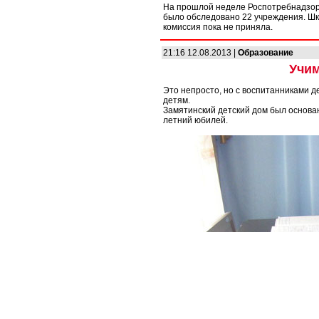
На прошлой неделе Роспотребнадзор п
было обследовано 22 учреждения. Шк
комиссия пока не приняла.
21:16 12.08.2013 |
Образование
Учим
Это непросто, но с воспитанниками д
детям.
Замятинский детский дом был основан
летний юбилей.