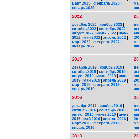
март 2025
|
февраль 2025
|
ма
январь 2025
|
ян
2022
20
декабрь 2022
|
ноябрь 2022
|
де
октябрь 2022
|
сентябрь 2022
|
ок
август 2022
|
июль 2022
|
июнь
ав
2022
|
май 2022
|
апрель 2022
|
20
март 2022
|
февраль 2022
|
ма
январь 2022
|
ян
2019
20
декабрь 2019
|
ноябрь 2019
|
де
октябрь 2019
|
сентябрь 2019
|
ок
август 2019
|
июль 2019
|
июнь
ав
2019
|
май 2019
|
апрель 2019
|
20
март 2019
|
февраль 2019
|
ма
январь 2019
|
ян
2016
20
декабрь 2016
|
ноябрь 2016
|
де
октябрь 2016
|
сентябрь 2016
|
ок
август 2016
|
июль 2016
|
июнь
ав
2016
|
май 2016
|
апрель 2016
|
20
март 2016
|
февраль 2016
|
ма
январь 2016
|
ян
2013
20