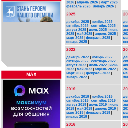
2026
|
апрель 2026
|
март 2026
|
февраль 2026
|
январь 2026
|
2025
20
декабрь 2025
|
ноябрь 2025
|
де
октябрь 2025
|
сентябрь 2025
|
ок
август 2025
|
июль 2025
|
июнь
ав
2025
|
май 2025
|
апрель 2025
|
20
март 2025
|
февраль 2025
|
ма
январь 2025
|
ян
2022
20
декабрь 2022
|
ноябрь 2022
|
де
октябрь 2022
|
сентябрь 2022
|
ок
август 2022
|
июль 2022
|
июнь
ав
2022
|
май 2022
|
апрель 2022
|
20
март 2022
|
февраль 2022
|
ма
MAX
январь 2022
|
ян
2019
20
декабрь 2019
|
ноябрь 2019
|
де
октябрь 2019
|
сентябрь 2019
|
ок
август 2019
|
июль 2019
|
июнь
ав
2019
|
май 2019
|
апрель 2019
|
20
март 2019
|
февраль 2019
|
ма
январь 2019
|
ян
2016
20