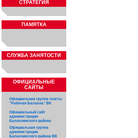
СТРАТЕГИЯ
ПАМЯТКА
CЛУЖБА ЗАНЯТОСТИ
ОФИЦИАЛЬНЫЕ
САЙТЫ
Официальная группа газеты
"Рабочая Балахна" ВК
Официальный сайт
администрации
Балахнинского района
Официальная группа
администрации
Балахнинского района ВК