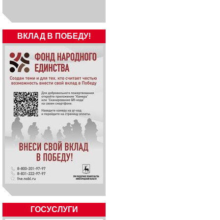
ВКЛАД В ПОБЕДУ!
ГОСУСЛУГИ