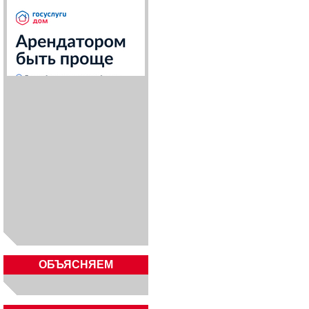
ОБЪЯСНЯЕМ