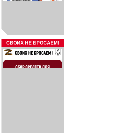
СВОИХ НЕ БРОСАЕМ!