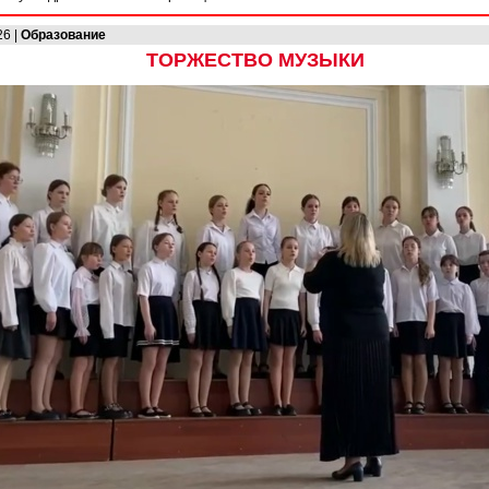
26 |
Образование
ТОРЖЕСТВО МУЗЫКИ