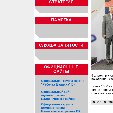
СТРАТЕГИЯ
ПАМЯТКА
CЛУЖБА ЗАНЯТОСТИ
ОФИЦИАЛЬНЫЕ
САЙТЫ
9 апреля в Ни
поколение» ст
Официальная группа газеты
"Рабочая Балахна" ВК
Более 1000 ни
«Взлет. Промы
Официальный сайт
конкурентная 
администрации
Балахнинского района
10:00 18.04.20
Официальная группа
администрации
Балахнинского района ВК