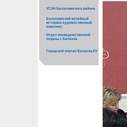
УСЗН Балахнинского района
Балахнинский музейный
историко-художественный
комплекс
Отдел вневедомственной
охраны г. Балахна
Городской портал Балахна.РУ