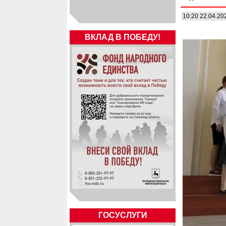
10:20 22.04.20
ВКЛАД В ПОБЕДУ!
ГОСУСЛУГИ