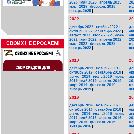
2025
|
май 2025
|
апрель 2025
|
20
март 2025
|
февраль 2025
|
ма
январь 2025
|
ян
2022
20
декабрь 2022
|
ноябрь 2022
|
де
октябрь 2022
|
сентябрь 2022
|
ок
август 2022
|
июль 2022
|
июнь
ав
2022
|
май 2022
|
апрель 2022
|
20
СВОИХ НЕ БРОСАЕМ!
март 2022
|
февраль 2022
|
ма
январь 2022
|
ян
2019
20
декабрь 2019
|
ноябрь 2019
|
де
октябрь 2019
|
сентябрь 2019
|
ок
август 2019
|
июль 2019
|
июнь
ав
2019
|
май 2019
|
апрель 2019
|
20
март 2019
|
февраль 2019
|
ма
январь 2019
|
ян
2016
20
декабрь 2016
|
ноябрь 2016
|
де
октябрь 2016
|
сентябрь 2016
|
ок
август 2016
|
июль 2016
|
июнь
ав
2016
|
май 2016
|
апрель 2016
|
20
март 2016
|
февраль 2016
|
ма
январь 2016
|
ян