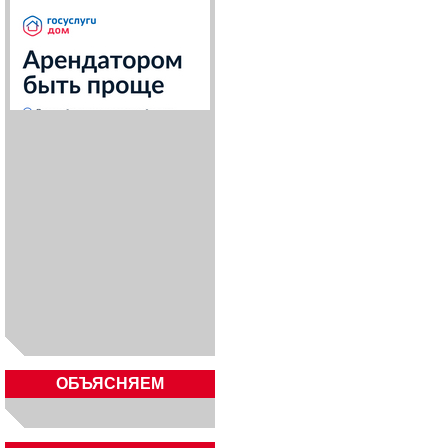
ОБЪЯСНЯЕМ