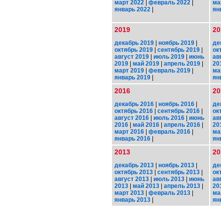
март 2022
|
февраль 2022
|
ма
январь 2022
|
ян
2019
20
декабрь 2019
|
ноябрь 2019
|
де
октябрь 2019
|
сентябрь 2019
|
ок
август 2019
|
июль 2019
|
июнь
ав
2019
|
май 2019
|
апрель 2019
|
20
март 2019
|
февраль 2019
|
ма
январь 2019
|
ян
2016
20
декабрь 2016
|
ноябрь 2016
|
де
октябрь 2016
|
сентябрь 2016
|
ок
август 2016
|
июль 2016
|
июнь
ав
2016
|
май 2016
|
апрель 2016
|
20
март 2016
|
февраль 2016
|
ма
январь 2016
|
ян
2013
20
декабрь 2013
|
ноябрь 2013
|
де
октябрь 2013
|
сентябрь 2013
|
ок
август 2013
|
июль 2013
|
июнь
ав
2013
|
май 2013
|
апрель 2013
|
20
март 2013
|
февраль 2013
|
ма
январь 2013
|
ян