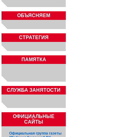
ОБЪЯСНЯЕМ
СТРАТЕГИЯ
ПАМЯТКА
CЛУЖБА ЗАНЯТОСТИ
ОФИЦИАЛЬНЫЕ
САЙТЫ
Официальная группа газеты