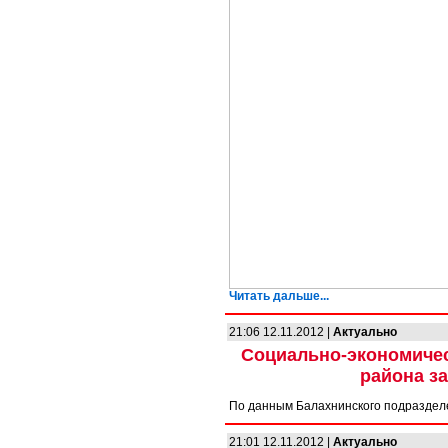
Читать дальше...
21:06 12.11.2012 |
Актуально
Социально-экономичес
района за
По данным Балахнинского подраздел
21:01 12.11.2012 |
Актуально