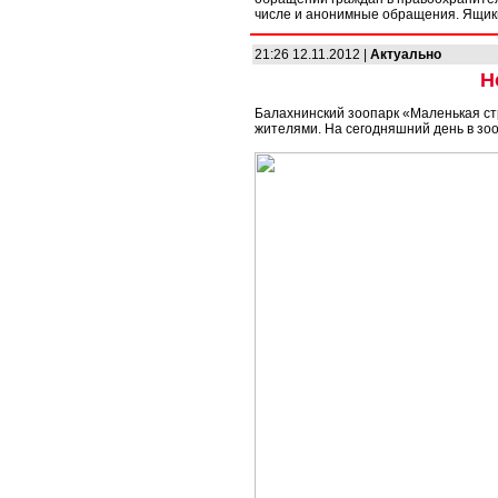
числе и анонимные обращения. Ящи
21:26 12.11.2012 |
Актуально
Н
Балахнинский зоопарк «Маленькая с
жителями. На сегодняшний день в зоо