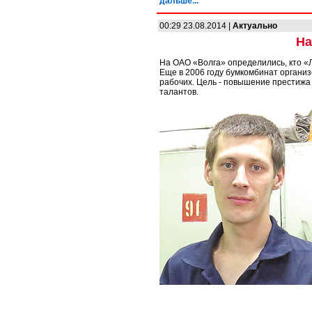
дальше...
00:29 23.08.2014 |
Актуально
На
На ОАО «Волга» определились, кто «
Еще в 2006 году бумкомбинат органи
рабочих. Цель - повышение престижа
талантов.