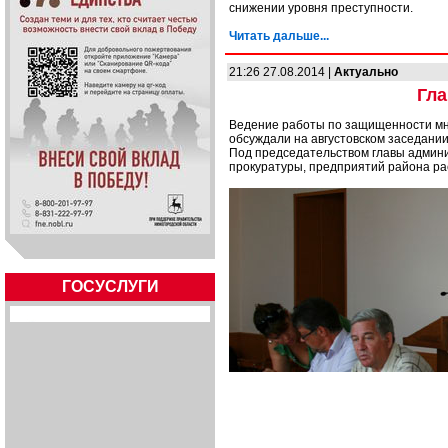
снижении уровня преступности.
Читать дальше...
21:26 27.08.2014 |
Актуально
Гла
Ведение работы по защищенности мног
обсуждали на августовском заседани
Под председательством главы админи
прокуратуры, предприятий района ра
ГОСУСЛУГИ