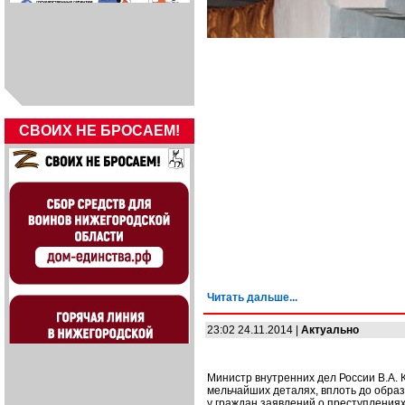
СВОИХ НЕ БРОСАЕМ!
Читать дальше...
23:02 24.11.2014 |
Актуально
Министр внутренних дел России В.А. 
мельчайших деталях, вплоть до образ
у граждан заявлений о преступления