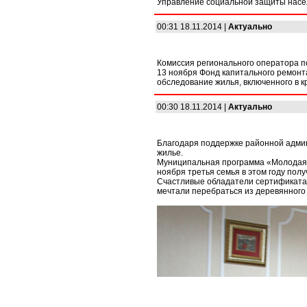
Управление социальной защиты насе
00:31 18.11.2014 |
Актуально
Комиссия регионального оператора п
13 ноября Фонд капитального ремонт
обследование жилья, включенного в 
00:30 18.11.2014 |
Актуально
Благодаря поддержке районной админ
жилье.
Муниципальная программа «Молодая 
ноября третья семья в этом году по
Счастливые обладатели сертификата 
мечтали перебраться из деревянного 