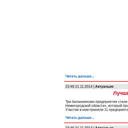
Читать дальше...
23:48 21.11.2014 |
Актуально
Лучши
Три балахнинских предприятия стали
Нижегородской области», который пр
Участие в нем приняли 11 предприяти
Читать дальше...