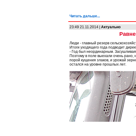
Читать дальше...
23:49 21.11.2014 |
Актуально
Равне
Люди - главный резерв сельскохозяйс
Итоги уходящего года подводит дирек
- Год был неординарным. Засушливая 
Поэтому в поле выехали очень рано, 
порой кущения злаков, и урожай зерн
остался на уровне прошлых лет.