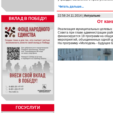
Читать дальше...
22:58 24.11.2014 |
Актуально
ВКЛАД В ПОБЕДУ!
От кан
Реализация муниципальных целевых 
Совета при главе администрации рай
финансируется 18 программ на общую
мероприятий, объединенных одной ц
На программу «Молодежь - будущее Б
ГОСУСЛУГИ