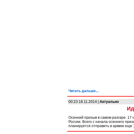
Читать дальше...
00:23 18.11.2014 |
Актуально
Ид
Осенний призыв в самом разгаре. 17
России. Всего с начала осеннего приз
планируется отправить в армию еще 