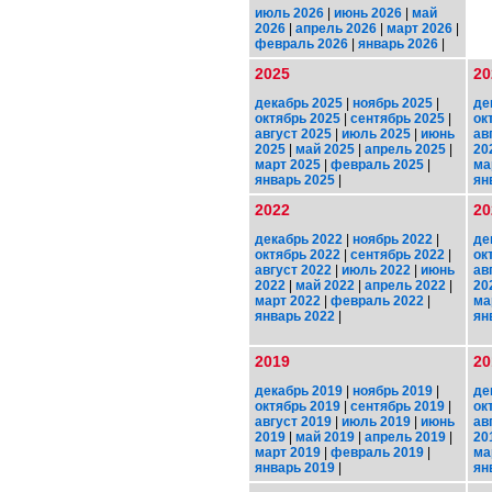
июль 2026
|
июнь 2026
|
май
2026
|
апрель 2026
|
март 2026
|
февраль 2026
|
январь 2026
|
2025
20
декабрь 2025
|
ноябрь 2025
|
де
октябрь 2025
|
сентябрь 2025
|
ок
август 2025
|
июль 2025
|
июнь
ав
2025
|
май 2025
|
апрель 2025
|
20
март 2025
|
февраль 2025
|
ма
январь 2025
|
ян
2022
20
декабрь 2022
|
ноябрь 2022
|
де
октябрь 2022
|
сентябрь 2022
|
ок
август 2022
|
июль 2022
|
июнь
ав
2022
|
май 2022
|
апрель 2022
|
20
март 2022
|
февраль 2022
|
ма
январь 2022
|
ян
2019
20
декабрь 2019
|
ноябрь 2019
|
де
октябрь 2019
|
сентябрь 2019
|
ок
август 2019
|
июль 2019
|
июнь
ав
2019
|
май 2019
|
апрель 2019
|
20
март 2019
|
февраль 2019
|
ма
январь 2019
|
ян