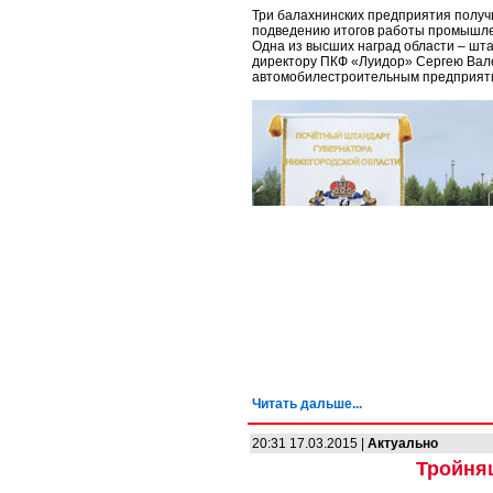
Три балахнинских предприятия получ
подведению итогов работы промышленн
Одна из высших наград области – шт
директору ПКФ «Луидор» Сергею Вал
автомобилестроительным предприятие
Читать дальше...
20:31 17.03.2015 |
Актуально
Тройня