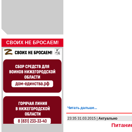
СВОИХ НЕ БРОСАЕМ!
Читать дальше...
23:35 31.03.2015 |
Актуально
Питани