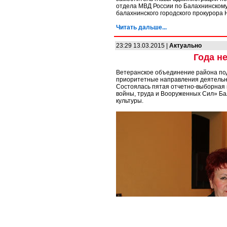
отдела МВД России по Балахнинскому
балахнинского городского прокурора Н
Читать дальше...
23:29 13.03.2015 |
Актуально
Года не
Ветеранское объединение района подв
приоритетные направления деятельн
Состоялась пятая отчетно-выборная
войны, труда и Вооруженных Сил» Ба
культуры.