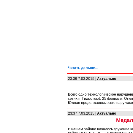
Читать дальше...
23:39 7.03.2015 |
Актуально
Всего одно технологическое нарушен
сетях п. Гидроторф 25 февраля. Отк
Южная продолжалось всего пару часо
23:37 7.03.2015 |
Актуально
Медал
В нашем районе началось вручение 