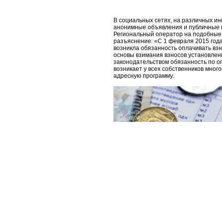
В социальных сетях, на различных и
анонимные объявления и публичные п
Региональный оператор на подобные
разъяснение: «С 1 февраля 2015 год
возникла обязанность оплачивать вз
основы взимания взносов установлен
законодательством обязанность по о
возникает у всех собственников мно
адресную программу.