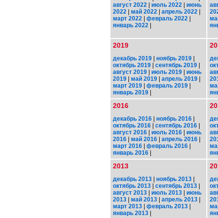
август 2022
|
июль 2022
|
июнь
ав
2022
|
май 2022
|
апрель 2022
|
20
март 2022
|
февраль 2022
|
ма
январь 2022
|
ян
2019
20
декабрь 2019
|
ноябрь 2019
|
де
октябрь 2019
|
сентябрь 2019
|
ок
август 2019
|
июль 2019
|
июнь
ав
2019
|
май 2019
|
апрель 2019
|
20
март 2019
|
февраль 2019
|
ма
январь 2019
|
ян
2016
20
декабрь 2016
|
ноябрь 2016
|
де
октябрь 2016
|
сентябрь 2016
|
ок
август 2016
|
июль 2016
|
июнь
ав
2016
|
май 2016
|
апрель 2016
|
20
март 2016
|
февраль 2016
|
ма
январь 2016
|
ян
2013
20
декабрь 2013
|
ноябрь 2013
|
де
октябрь 2013
|
сентябрь 2013
|
ок
август 2013
|
июль 2013
|
июнь
ав
2013
|
май 2013
|
апрель 2013
|
20
март 2013
|
февраль 2013
|
ма
январь 2013
|
ян