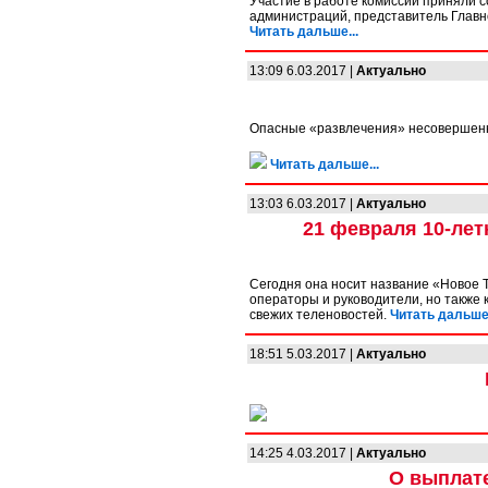
Участие в работе комиссии приняли с
администраций, представитель Главно
Читать дальше...
13:09 6.03.2017 |
Актуально
Опасные «развлечения» несовершенно
Читать дальше...
13:03 6.03.2017 |
Актуально
21 февраля 10-ле
Сегодня она носит название «Новое 
операторы и руководители, но также 
свежих теленовостей.
Читать дальше.
18:51 5.03.2017 |
Актуально
14:25 4.03.2017 |
Актуально
О выплате