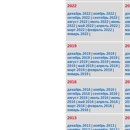
2022
20
декабрь 2022
|
ноябрь 2022
|
де
октябрь 2022
|
сентябрь 2022
|
ок
август 2022
|
июль 2022
|
июнь
ав
2022
|
май 2022
|
апрель 2022
|
20
март 2022
|
февраль 2022
|
ма
январь 2022
|
ян
2019
20
декабрь 2019
|
ноябрь 2019
|
де
октябрь 2019
|
сентябрь 2019
|
ок
август 2019
|
июль 2019
|
июнь
ав
2019
|
май 2019
|
апрель 2019
|
20
март 2019
|
февраль 2019
|
ма
январь 2019
|
ян
2016
20
декабрь 2016
|
ноябрь 2016
|
де
октябрь 2016
|
сентябрь 2016
|
ок
август 2016
|
июль 2016
|
июнь
ав
2016
|
май 2016
|
апрель 2016
|
20
март 2016
|
февраль 2016
|
ма
январь 2016
|
ян
2013
20
декабрь 2013
|
ноябрь 2013
|
де
октябрь 2013
|
сентябрь 2013
|
ок