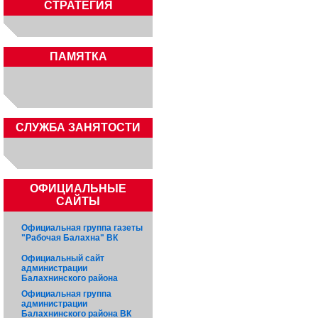
СТРАТЕГИЯ
ПАМЯТКА
CЛУЖБА ЗАНЯТОСТИ
ОФИЦИАЛЬНЫЕ
САЙТЫ
Официальная группа газеты
"Рабочая Балахна" ВК
Официальный сайт
администрации
Балахнинского района
Официальная группа
администрации
Балахнинского района ВК