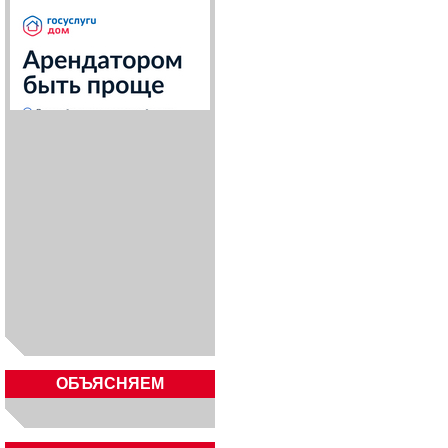
ОБЪЯСНЯЕМ