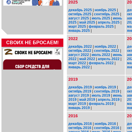
2025
20
декабрь 2025
|
ноябрь 2025
|
де
октябрь 2025
|
сентябрь 2025
|
ок
август 2025
|
июль 2025
|
июнь
ав
2025
|
май 2025
|
апрель 2025
|
20
март 2025
|
февраль 2025
|
ма
январь 2025
|
ян
2022
20
СВОИХ НЕ БРОСАЕМ!
декабрь 2022
|
ноябрь 2022
|
де
октябрь 2022
|
сентябрь 2022
|
ок
август 2022
|
июль 2022
|
июнь
ав
2022
|
май 2022
|
апрель 2022
|
20
март 2022
|
февраль 2022
|
ма
январь 2022
|
ян
2019
20
декабрь 2019
|
ноябрь 2019
|
де
октябрь 2019
|
сентябрь 2019
|
ок
август 2019
|
июль 2019
|
июнь
ав
2019
|
май 2019
|
апрель 2019
|
20
март 2019
|
февраль 2019
|
ма
январь 2019
|
ян
2016
20
декабрь 2016
|
ноябрь 2016
|
де
октябрь 2016
|
сентябрь 2016
|
ок
август 2016
|
июль 2016
|
июнь
ав