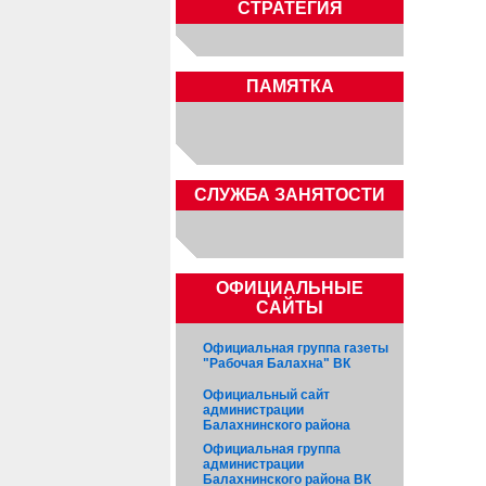
СТРАТЕГИЯ
ПАМЯТКА
CЛУЖБА ЗАНЯТОСТИ
ОФИЦИАЛЬНЫЕ
САЙТЫ
Официальная группа газеты
"Рабочая Балахна" ВК
Официальный сайт
администрации
Балахнинского района
Официальная группа
администрации
Балахнинского района ВК