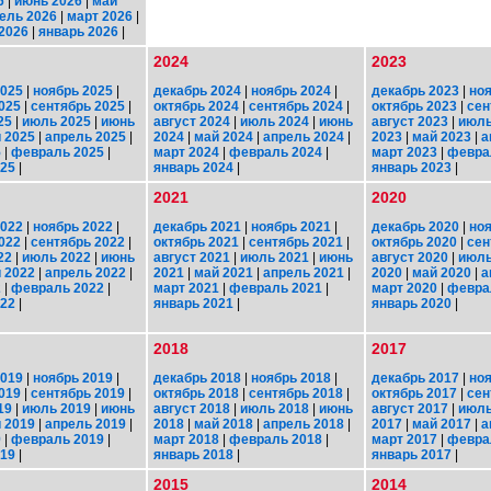
6
|
июнь 2026
|
май
ель 2026
|
март 2026
|
2026
|
январь 2026
|
2024
2023
2025
|
ноябрь 2025
|
декабрь 2024
|
ноябрь 2024
|
декабрь 2023
|
ноя
025
|
сентябрь 2025
|
октябрь 2024
|
сентябрь 2024
|
октябрь 2023
|
сен
25
|
июль 2025
|
июнь
август 2024
|
июль 2024
|
июнь
август 2023
|
июль
 2025
|
апрель 2025
|
2024
|
май 2024
|
апрель 2024
|
2023
|
май 2023
|
а
5
|
февраль 2025
|
март 2024
|
февраль 2024
|
март 2023
|
февра
025
|
январь 2024
|
январь 2023
|
2021
2020
2022
|
ноябрь 2022
|
декабрь 2021
|
ноябрь 2021
|
декабрь 2020
|
ноя
022
|
сентябрь 2022
|
октябрь 2021
|
сентябрь 2021
|
октябрь 2020
|
сен
22
|
июль 2022
|
июнь
август 2021
|
июль 2021
|
июнь
август 2020
|
июль
 2022
|
апрель 2022
|
2021
|
май 2021
|
апрель 2021
|
2020
|
май 2020
|
а
2
|
февраль 2022
|
март 2021
|
февраль 2021
|
март 2020
|
февра
022
|
январь 2021
|
январь 2020
|
2018
2017
2019
|
ноябрь 2019
|
декабрь 2018
|
ноябрь 2018
|
декабрь 2017
|
ноя
019
|
сентябрь 2019
|
октябрь 2018
|
сентябрь 2018
|
октябрь 2017
|
сен
19
|
июль 2019
|
июнь
август 2018
|
июль 2018
|
июнь
август 2017
|
июль
 2019
|
апрель 2019
|
2018
|
май 2018
|
апрель 2018
|
2017
|
май 2017
|
а
9
|
февраль 2019
|
март 2018
|
февраль 2018
|
март 2017
|
февра
019
|
январь 2018
|
январь 2017
|
2015
2014