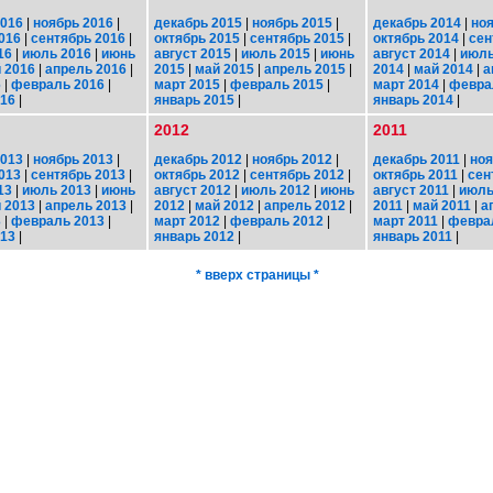
2016
|
ноябрь 2016
|
декабрь 2015
|
ноябрь 2015
|
декабрь 2014
|
ноя
016
|
сентябрь 2016
|
октябрь 2015
|
сентябрь 2015
|
октябрь 2014
|
сен
16
|
июль 2016
|
июнь
август 2015
|
июль 2015
|
июнь
август 2014
|
июль
 2016
|
апрель 2016
|
2015
|
май 2015
|
апрель 2015
|
2014
|
май 2014
|
а
6
|
февраль 2016
|
март 2015
|
февраль 2015
|
март 2014
|
февра
016
|
январь 2015
|
январь 2014
|
2012
2011
2013
|
ноябрь 2013
|
декабрь 2012
|
ноябрь 2012
|
декабрь 2011
|
ноя
013
|
сентябрь 2013
|
октябрь 2012
|
сентябрь 2012
|
октябрь 2011
|
сен
13
|
июль 2013
|
июнь
август 2012
|
июль 2012
|
июнь
август 2011
|
июль
 2013
|
апрель 2013
|
2012
|
май 2012
|
апрель 2012
|
2011
|
май 2011
|
а
3
|
февраль 2013
|
март 2012
|
февраль 2012
|
март 2011
|
февра
013
|
январь 2012
|
январь 2011
|
* вверх страницы *