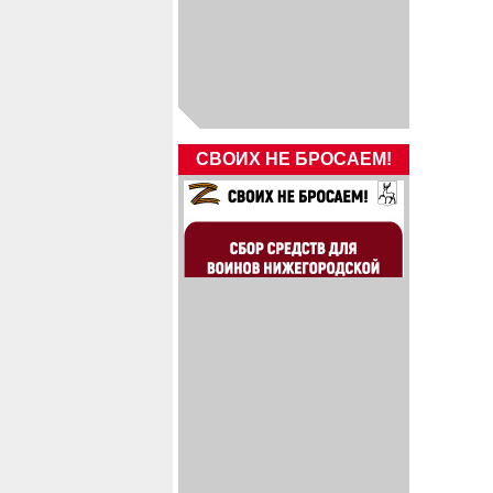
СВОИХ НЕ БРОСАЕМ!