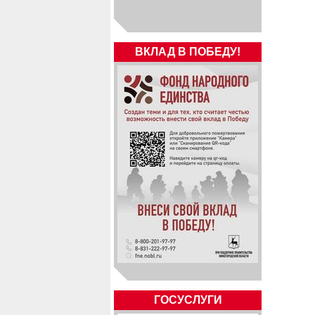
ВКЛАД В ПОБЕДУ!
ГОСУСЛУГИ