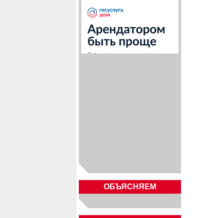
ОБЪЯСНЯЕМ