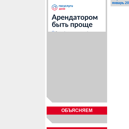
январь 2
ОБЪЯСНЯЕМ