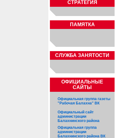
СТРАТЕГИЯ
ПАМЯТКА
CЛУЖБА ЗАНЯТОСТИ
ОФИЦИАЛЬНЫЕ
САЙТЫ
Официальная группа газеты
"Рабочая Балахна" ВК
Официальный сайт
администрации
Балахнинского района
Официальная группа
администрации
Балахнинского района ВК