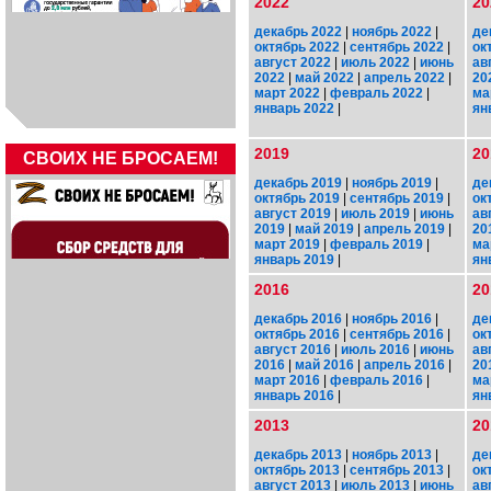
2022
20
декабрь 2022
|
ноябрь 2022
|
де
октябрь 2022
|
сентябрь 2022
|
ок
август 2022
|
июль 2022
|
июнь
ав
2022
|
май 2022
|
апрель 2022
|
20
март 2022
|
февраль 2022
|
ма
январь 2022
|
ян
2019
20
СВОИХ НЕ БРОСАЕМ!
декабрь 2019
|
ноябрь 2019
|
де
октябрь 2019
|
сентябрь 2019
|
ок
август 2019
|
июль 2019
|
июнь
ав
2019
|
май 2019
|
апрель 2019
|
20
март 2019
|
февраль 2019
|
ма
январь 2019
|
ян
2016
20
декабрь 2016
|
ноябрь 2016
|
де
октябрь 2016
|
сентябрь 2016
|
ок
август 2016
|
июль 2016
|
июнь
ав
2016
|
май 2016
|
апрель 2016
|
20
март 2016
|
февраль 2016
|
ма
январь 2016
|
ян
2013
20
декабрь 2013
|
ноябрь 2013
|
де
октябрь 2013
|
сентябрь 2013
|
ок
август 2013
|
июль 2013
|
июнь
ав