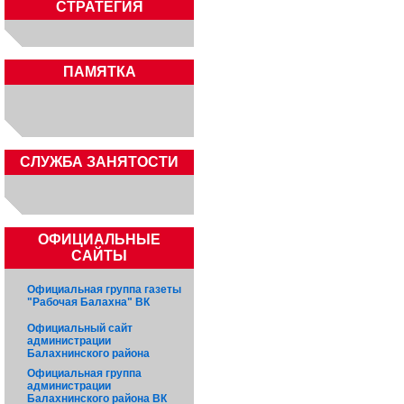
СТРАТЕГИЯ
ПАМЯТКА
CЛУЖБА ЗАНЯТОСТИ
ОФИЦИАЛЬНЫЕ
САЙТЫ
Официальная группа газеты
"Рабочая Балахна" ВК
Официальный сайт
администрации
Балахнинского района
Официальная группа
администрации
Балахнинского района ВК