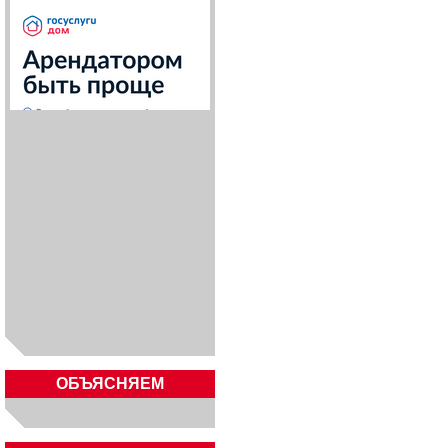
ОБЪЯСНЯЕМ