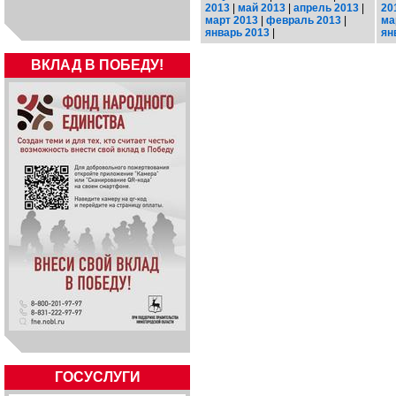
2013
|
май 2013
|
апрель 2013
|
20
март 2013
|
февраль 2013
|
ма
январь 2013
|
ян
ВКЛАД В ПОБЕДУ!
ГОСУСЛУГИ