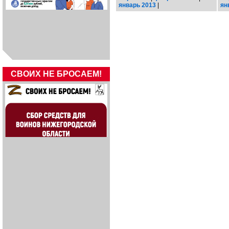
январь 2013
|
ян
СВОИХ НЕ БРОСАЕМ!