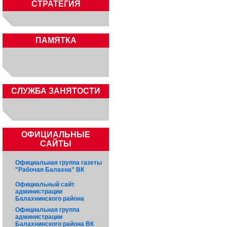
СТРАТЕГИЯ
ПАМЯТКА
CЛУЖБА ЗАНЯТОСТИ
ОФИЦИАЛЬНЫЕ
САЙТЫ
Официальная группа газеты
"Рабочая Балахна" ВК
Официальный сайт
администрации
Балахнинского района
Официальная группа
администрации
Балахнинского района ВК