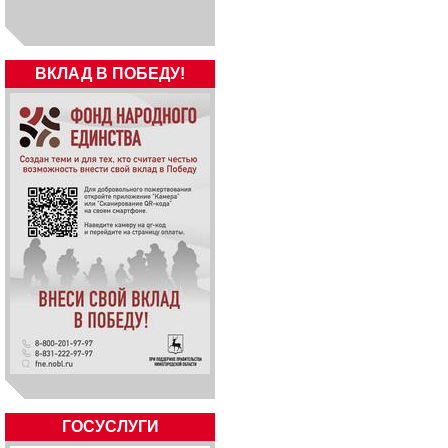
ВКЛАД В ПОБЕДУ!
ГОСУСЛУГИ