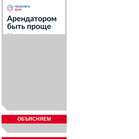
ОБЪЯСНЯЕМ