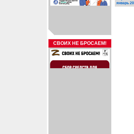
январь 2
СВОИХ НЕ БРОСАЕМ!