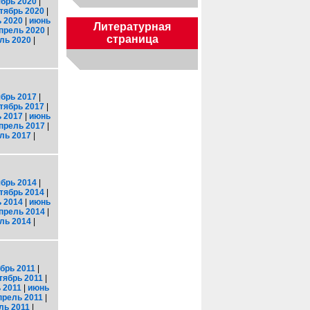
брь 2020
|
тябрь 2020
|
 2020
|
июнь
Литературная
прель 2020
|
страница
ль 2020
|
брь 2017
|
тябрь 2017
|
 2017
|
июнь
прель 2017
|
ль 2017
|
брь 2014
|
тябрь 2014
|
 2014
|
июнь
прель 2014
|
ль 2014
|
брь 2011
|
тябрь 2011
|
 2011
|
июнь
прель 2011
|
ль 2011
|