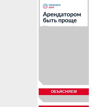
ОБЪЯСНЯЕМ