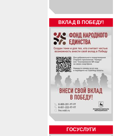
ВКЛАД В ПОБЕДУ!
ГОСУСЛУГИ