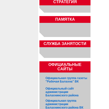
СТРАТЕГИЯ
ПАМЯТКА
CЛУЖБА ЗАНЯТОСТИ
ОФИЦИАЛЬНЫЕ
САЙТЫ
Официальная группа газеты
"Рабочая Балахна" ВК
Официальный сайт
администрации
Балахнинского района
Официальная группа
администрации
Балахнинского района ВК