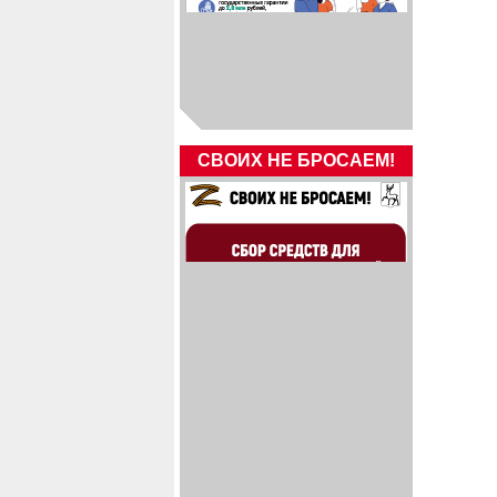
СВОИХ НЕ БРОСАЕМ!