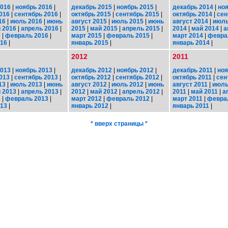
2016
|
ноябрь 2016
|
декабрь 2015
|
ноябрь 2015
|
декабрь 2014
|
ноя
016
|
сентябрь 2016
|
октябрь 2015
|
сентябрь 2015
|
октябрь 2014
|
сен
16
|
июль 2016
|
июнь
август 2015
|
июль 2015
|
июнь
август 2014
|
июль
 2016
|
апрель 2016
|
2015
|
май 2015
|
апрель 2015
|
2014
|
май 2014
|
а
6
|
февраль 2016
|
март 2015
|
февраль 2015
|
март 2014
|
февра
016
|
январь 2015
|
январь 2014
|
2012
2011
2013
|
ноябрь 2013
|
декабрь 2012
|
ноябрь 2012
|
декабрь 2011
|
ноя
013
|
сентябрь 2013
|
октябрь 2012
|
сентябрь 2012
|
октябрь 2011
|
сен
13
|
июль 2013
|
июнь
август 2012
|
июль 2012
|
июнь
август 2011
|
июль
 2013
|
апрель 2013
|
2012
|
май 2012
|
апрель 2012
|
2011
|
май 2011
|
а
3
|
февраль 2013
|
март 2012
|
февраль 2012
|
март 2011
|
февра
013
|
январь 2012
|
январь 2011
|
* вверх страницы *