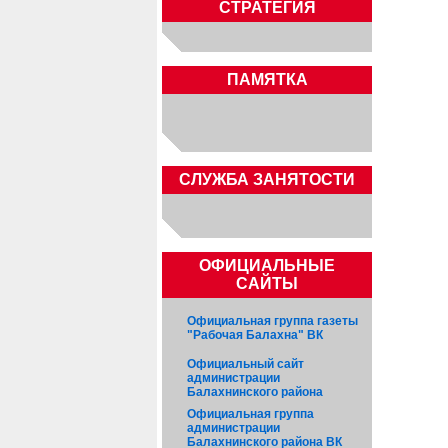
СТРАТЕГИЯ
ПАМЯТКА
CЛУЖБА ЗАНЯТОСТИ
ОФИЦИАЛЬНЫЕ
САЙТЫ
Официальная группа газеты
"Рабочая Балахна" ВК
Официальный сайт
администрации
Балахнинского района
Официальная группа
администрации
Балахнинского района ВК