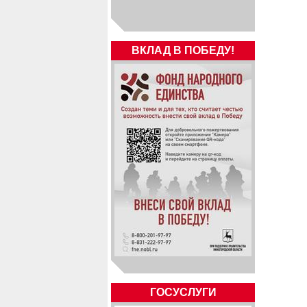
ВКЛАД В ПОБЕДУ!
ГОСУСЛУГИ