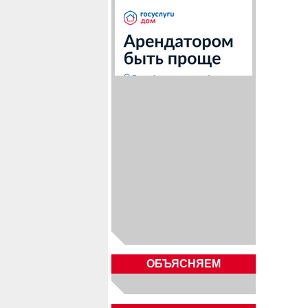
ОБЪЯСНЯЕМ