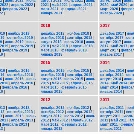
22
|
июль 2022
|
июнь
август 2021
|
июль 2021
|
июнь
август 2020
|
июль
 2022
|
апрель 2022
|
2021
|
май 2021
|
апрель 2021
|
2020
|
май 2020
|
а
|
февраль 2022
|
март 2021
|
февраль 2021
|
март 2020
|
феврал
22
|
январь 2021
|
январь 2020
|
2018
2017
019
|
ноябрь 2019
|
декабрь 2018
|
ноябрь 2018
|
декабрь 2017
|
ноя
019
|
сентябрь 2019
|
октябрь 2018
|
сентябрь 2018
|
октябрь 2017
|
сен
19
|
июль 2019
|
июнь
август 2018
|
июль 2018
|
июнь
август 2017
|
июль
 2019
|
апрель 2019
|
2018
|
май 2018
|
апрель 2018
|
2017
|
май 2017
|
а
|
февраль 2019
|
март 2018
|
февраль 2018
|
март 2017
|
феврал
19
|
январь 2018
|
январь 2017
|
2015
2014
016
|
ноябрь 2016
|
декабрь 2015
|
ноябрь 2015
|
декабрь 2014
|
ноя
016
|
сентябрь 2016
|
октябрь 2015
|
сентябрь 2015
|
октябрь 2014
|
сен
16
|
июль 2016
|
июнь
август 2015
|
июль 2015
|
июнь
август 2014
|
июль
 2016
|
апрель 2016
|
2015
|
май 2015
|
апрель 2015
|
2014
|
май 2014
|
а
|
февраль 2016
|
март 2015
|
февраль 2015
|
март 2014
|
феврал
16
|
январь 2015
|
январь 2014
|
2012
2011
013
|
ноябрь 2013
|
декабрь 2012
|
ноябрь 2012
|
декабрь 2011
|
ноя
013
|
сентябрь 2013
|
октябрь 2012
|
сентябрь 2012
|
октябрь 2011
|
сент
13
|
июль 2013
|
июнь
август 2012
|
июль 2012
|
июнь
август 2011
|
июль 
 2013
|
апрель 2013
|
2012
|
май 2012
|
апрель 2012
|
2011
|
май 2011
|
ап
|
февраль 2013
|
март 2012
|
февраль 2012
|
март 2011
|
феврал
13
|
январь 2012
|
январь 2011
|