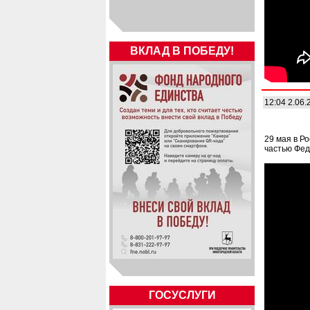
ВКЛАД В ПОБЕДУ!
12:04 2.06.
29 мая в Р
частью Фед
ГОСУСЛУГИ