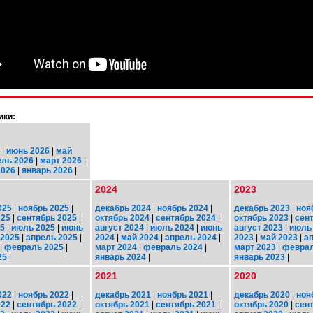
ики:
|
июнь 2026
|
май
ель 2026
|
март 2026
|
2026
|
январь 2026
|
2024
2023
025
|
ноябрь 2025
|
декабрь 2024
|
ноябрь 2024
|
декабрь 2023
|
ноя
025
|
сентябрь 2025
|
октябрь 2024
|
сентябрь 2024
|
октябрь 2023
|
сен
25
|
июль 2025
|
июнь
август 2024
|
июль 2024
|
июнь
август 2023
|
июль
 2025
|
апрель 2025
|
2024
|
май 2024
|
апрель 2024
|
2023
|
май 2023
|
а
|
февраль 2025
|
март 2024
|
февраль 2024
|
март 2023
|
феврал
25
|
январь 2024
|
январь 2023
|
2021
2020
022
|
ноябрь 2022
|
декабрь 2021
|
ноябрь 2021
|
декабрь 2020
|
ноя
022
|
сентябрь 2022
|
октябрь 2021
|
сентябрь 2021
|
октябрь 2020
|
сен