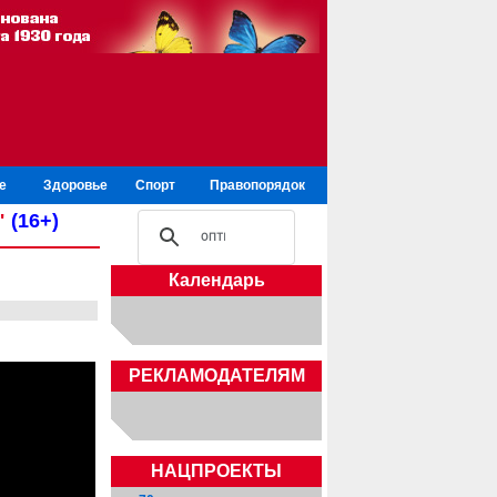
е
Здоровье
Спорт
Правопорядок
"
(16+)
Календарь
РЕКЛАМОДАТЕЛЯМ
НАЦПРОЕКТЫ