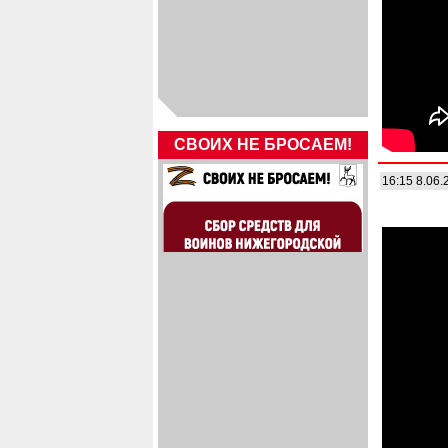
СВОИХ НЕ БРОСАЕМ!
16:15 8.06.