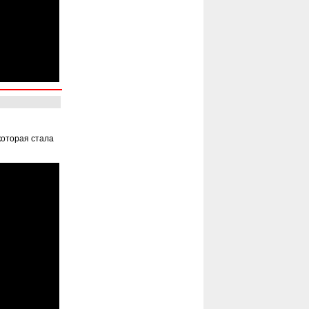
которая стала