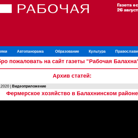
ляки
Автопанорама
Образование
Культура
Православи
ро пожаловать на сайт газеты "Рабочая Балахна
Архив статей:
.2020 |
Видеоприложение
Фермерское хозяйство в Балахнинском районе