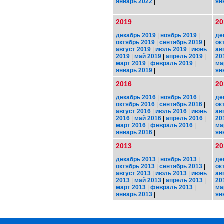
январь 2022
|
ян
2019
20
декабрь 2019
|
ноябрь 2019
|
де
октябрь 2019
|
сентябрь 2019
|
ок
август 2019
|
июль 2019
|
июнь
ав
2019
|
май 2019
|
апрель 2019
|
20
март 2019
|
февраль 2019
|
ма
январь 2019
|
ян
2016
20
декабрь 2016
|
ноябрь 2016
|
де
октябрь 2016
|
сентябрь 2016
|
ок
август 2016
|
июль 2016
|
июнь
ав
2016
|
май 2016
|
апрель 2016
|
20
март 2016
|
февраль 2016
|
ма
январь 2016
|
ян
2013
20
декабрь 2013
|
ноябрь 2013
|
де
октябрь 2013
|
сентябрь 2013
|
ок
август 2013
|
июль 2013
|
июнь
ав
2013
|
май 2013
|
апрель 2013
|
20
март 2013
|
февраль 2013
|
ма
январь 2013
|
ян