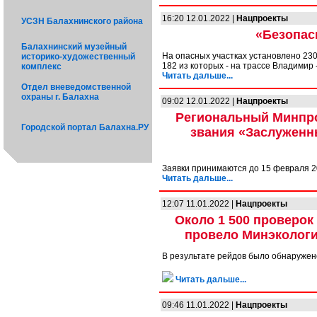
16:20 12.01.2022 |
Нацпроекты
УСЗН Балахнинского района
«Безопас
Балахнинский музейный
На опасных участках установлено 23
историко-художественный
182 из которых - на трассе Владимир 
комплекс
Читать дальше...
Отдел вневедомственной
охраны г. Балахна
09:02 12.01.2022 |
Нацпроекты
Региональный Минпро
Городской портал Балахна.РУ
звания «Заслуженн
Заявки принимаются до 15 февраля 2
Читать дальше...
12:07 11.01.2022 |
Нацпроекты
Около 1 500 проверок
провело Минэкологи
В результате рейдов было обнаружен
Читать дальше...
09:46 11.01.2022 |
Нацпроекты