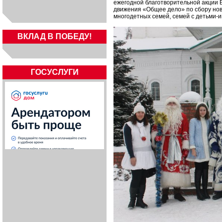
ежегодной благотворительной акции 
движения «Общее дело» по сбору нов
многодетных семей, семей с детьми-
ВКЛАД В ПОБЕДУ!
ГОСУСЛУГИ