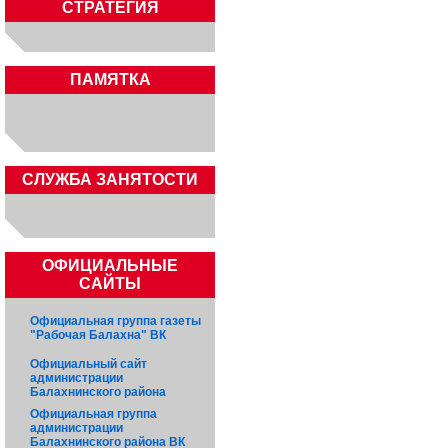
СТРАТЕГИЯ
ПАМЯТКА
CЛУЖБА ЗАНЯТОСТИ
ОФИЦИАЛЬНЫЕ
САЙТЫ
Официальная группа газеты
"Рабочая Балахна" ВК
Официальный сайт
администрации
Балахнинского района
Официальная группа
администрации
Балахнинского района ВК