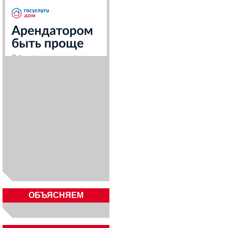
ОБЪЯСНЯЕМ