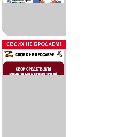
СВОИХ НЕ БРОСАЕМ!