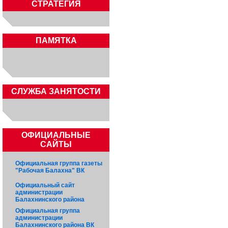
СТРАТЕГИЯ
ПАМЯТКА
CЛУЖБА ЗАНЯТОСТИ
ОФИЦИАЛЬНЫЕ
САЙТЫ
Официальная группа газеты
"Рабочая Балахна" ВК
Официальный сайт
администрации
Балахнинского района
Официальная группа
администрации
Балахнинского района ВК