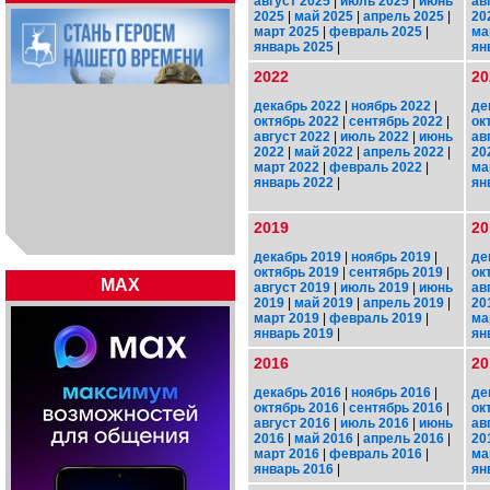
август 2025
|
июль 2025
|
июнь
ав
2025
|
май 2025
|
апрель 2025
|
20
март 2025
|
февраль 2025
|
ма
январь 2025
|
ян
2022
20
декабрь 2022
|
ноябрь 2022
|
де
октябрь 2022
|
сентябрь 2022
|
ок
август 2022
|
июль 2022
|
июнь
ав
2022
|
май 2022
|
апрель 2022
|
20
март 2022
|
февраль 2022
|
ма
январь 2022
|
ян
2019
20
декабрь 2019
|
ноябрь 2019
|
де
октябрь 2019
|
сентябрь 2019
|
ок
MAX
август 2019
|
июль 2019
|
июнь
ав
2019
|
май 2019
|
апрель 2019
|
20
март 2019
|
февраль 2019
|
ма
январь 2019
|
ян
2016
20
декабрь 2016
|
ноябрь 2016
|
де
октябрь 2016
|
сентябрь 2016
|
ок
август 2016
|
июль 2016
|
июнь
ав
2016
|
май 2016
|
апрель 2016
|
20
март 2016
|
февраль 2016
|
ма
январь 2016
|
ян