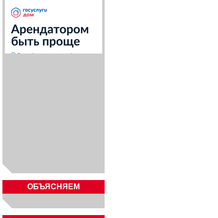
ОБЪЯСНЯЕМ