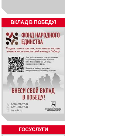
ВКЛАД В ПОБЕДУ!
ГОСУСЛУГИ