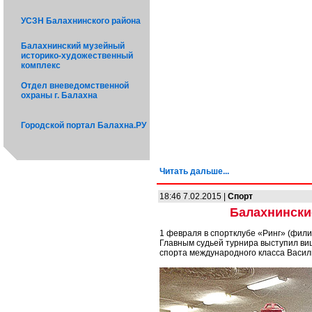
УСЗН Балахнинского района
Балахнинский музейный
историко-художественный
комплекс
Отдел вневедомственной
охраны г. Балахна
Городской портал Балахна.РУ
Читать дальше...
18:46 7.02.2015 |
Спорт
Балахнински
1 февраля в спортклубе «Ринг» (фил
Главным судьей турнира выступил ви
спорта международного класса Васил