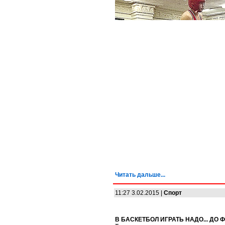
Читать дальше...
11:27 3.02.2015 |
Спорт
В БАСКЕТБОЛ ИГРАТЬ НАДО... ДО