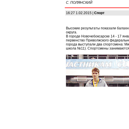
С. ПОЛЯНСКИЙ
16:27 1.02.2015 |
Спорт
Высокие результаты показали балахн
округа.
В городе Новочебоксарске 14 - 17 ян
первенство Приволжского федеральног
города выступали два спортсмена: Мих
школа №11). Спортсмены занимаются 