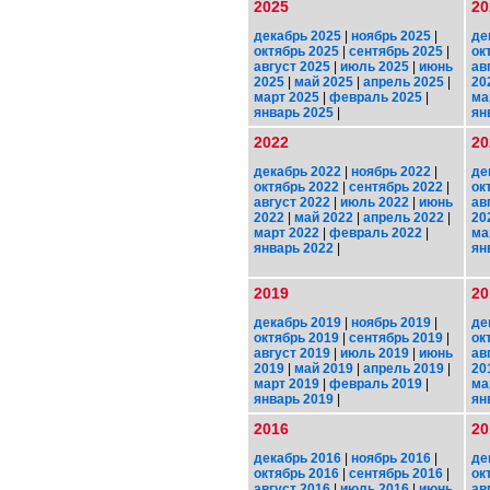
2025
20
декабрь 2025
|
ноябрь 2025
|
де
октябрь 2025
|
сентябрь 2025
|
ок
август 2025
|
июль 2025
|
июнь
ав
2025
|
май 2025
|
апрель 2025
|
20
март 2025
|
февраль 2025
|
ма
январь 2025
|
ян
2022
20
декабрь 2022
|
ноябрь 2022
|
де
октябрь 2022
|
сентябрь 2022
|
ок
август 2022
|
июль 2022
|
июнь
ав
2022
|
май 2022
|
апрель 2022
|
20
март 2022
|
февраль 2022
|
ма
январь 2022
|
ян
2019
20
декабрь 2019
|
ноябрь 2019
|
де
октябрь 2019
|
сентябрь 2019
|
ок
август 2019
|
июль 2019
|
июнь
ав
2019
|
май 2019
|
апрель 2019
|
20
март 2019
|
февраль 2019
|
ма
январь 2019
|
ян
2016
20
декабрь 2016
|
ноябрь 2016
|
де
октябрь 2016
|
сентябрь 2016
|
ок
август 2016
|
июль 2016
|
июнь
ав