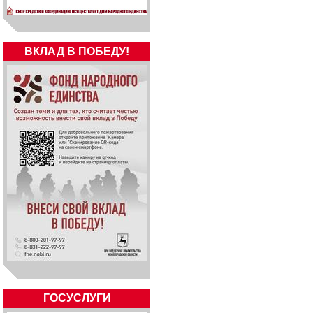
ВКЛАД В ПОБЕДУ!
ГОСУСЛУГИ