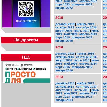
2022
|
май 2022
|
апрель 2022
|
20
март 2022
|
февраль 2022
|
ма
январь 2022
|
ян
2019
20
декабрь 2019
|
ноябрь 2019
|
де
октябрь 2019
|
сентябрь 2019
|
ок
август 2019
|
июль 2019
|
июнь
ав
2019
|
май 2019
|
апрель 2019
|
20
март 2019
|
февраль 2019
|
ма
Нацпроекты
январь 2019
|
ян
2016
20
декабрь 2016
|
ноябрь 2016
|
де
ПДС
октябрь 2016
|
сентябрь 2016
|
ок
август 2016
|
июль 2016
|
июнь
ав
2016
|
май 2016
|
апрель 2016
|
20
март 2016
|
февраль 2016
|
ма
январь 2016
|
ян
2013
20
декабрь 2013
|
ноябрь 2013
|
де
октябрь 2013
|
сентябрь 2013
|
ок
август 2013
|
июль 2013
|
июнь
ав
2013
|
май 2013
|
апрель 2013
|
20
март 2013
|
февраль 2013
|
ма
январь 2013
|
ян