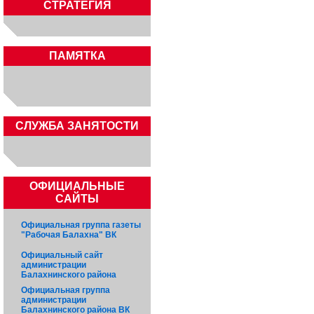
СТРАТЕГИЯ
ПАМЯТКА
CЛУЖБА ЗАНЯТОСТИ
ОФИЦИАЛЬНЫЕ
САЙТЫ
Официальная группа газеты
"Рабочая Балахна" ВК
Официальный сайт
администрации
Балахнинского района
Официальная группа
администрации
Балахнинского района ВК