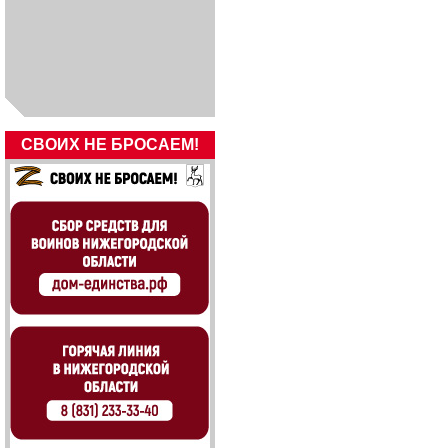
СВОИХ НЕ БРОСАЕМ!