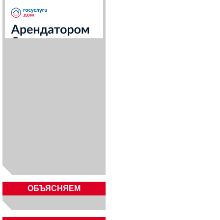
ОБЪЯСНЯЕМ