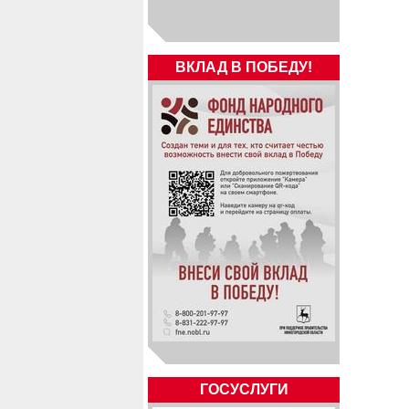
ВКЛАД В ПОБЕДУ!
ГОСУСЛУГИ