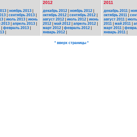
2012
2011
2013
|
ноябрь 2013
|
декабрь 2012
|
ноябрь 2012
|
декабрь 2011
|
ноя
013
|
сентябрь 2013
|
октябрь 2012
|
сентябрь 2012
|
октябрь 2011
|
сен
13
|
июль 2013
|
июнь
август 2012
|
июль 2012
|
июнь
август 2011
|
июль
 2013
|
апрель 2013
|
2012
|
май 2012
|
апрель 2012
|
2011
|
май 2011
|
а
3
|
февраль 2013
|
март 2012
|
февраль 2012
|
март 2011
|
февра
013
|
январь 2012
|
январь 2011
|
* вверх страницы *