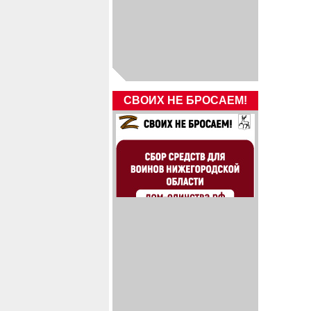
СВОИХ НЕ БРОСАЕМ!