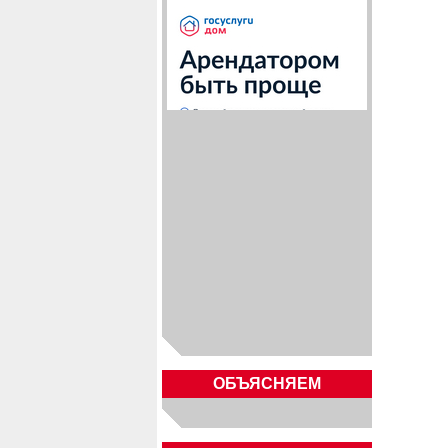
ОБЪЯСНЯЕМ