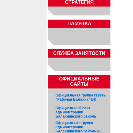
СТРАТЕГИЯ
ПАМЯТКА
CЛУЖБА ЗАНЯТОСТИ
ОФИЦИАЛЬНЫЕ
САЙТЫ
Официальная группа газеты
"Рабочая Балахна" ВК
Официальный сайт
администрации
Балахнинского района
Официальная группа
администрации
Балахнинского района ВК