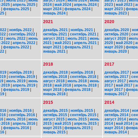
25
|
июль 2025
|
июнь
август 2024
|
июль 2024
|
июнь
август 2023
|
июль
 2025
|
апрель 2025
|
2024
|
май 2024
|
апрель 2024
|
2023
|
май 2023
|
а
5
|
февраль 2025
|
март 2024
|
февраль 2024
|
март 2023
|
февра
025
|
январь 2024
|
январь 2023
|
2021
2020
2022
|
ноябрь 2022
|
декабрь 2021
|
ноябрь 2021
|
декабрь 2020
|
ноя
022
|
сентябрь 2022
|
октябрь 2021
|
сентябрь 2021
|
октябрь 2020
|
сен
22
|
июль 2022
|
июнь
август 2021
|
июль 2021
|
июнь
август 2020
|
июль
 2022
|
апрель 2022
|
2021
|
май 2021
|
апрель 2021
|
2020
|
май 2020
|
а
2
|
февраль 2022
|
март 2021
|
февраль 2021
|
март 2020
|
февра
022
|
январь 2021
|
январь 2020
|
2018
2017
2019
|
ноябрь 2019
|
декабрь 2018
|
ноябрь 2018
|
декабрь 2017
|
ноя
019
|
сентябрь 2019
|
октябрь 2018
|
сентябрь 2018
|
октябрь 2017
|
сен
19
|
июль 2019
|
июнь
август 2018
|
июль 2018
|
июнь
август 2017
|
июль
 2019
|
апрель 2019
|
2018
|
май 2018
|
апрель 2018
|
2017
|
май 2017
|
а
9
|
февраль 2019
|
март 2018
|
февраль 2018
|
март 2017
|
февра
019
|
январь 2018
|
январь 2017
|
2015
2014
2016
|
ноябрь 2016
|
декабрь 2015
|
ноябрь 2015
|
декабрь 2014
|
ноя
016
|
сентябрь 2016
|
октябрь 2015
|
сентябрь 2015
|
октябрь 2014
|
сен
16
|
июль 2016
|
июнь
август 2015
|
июль 2015
|
июнь
август 2014
|
июль
 2016
|
апрель 2016
|
2015
|
май 2015
|
апрель 2015
|
2014
|
май 2014
|
а
6
|
февраль 2016
|
март 2015
|
февраль 2015
|
март 2014
|
февра
016
|
январь 2015
|
январь 2014
|