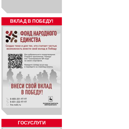
ВКЛАД В ПОБЕДУ!
ГОСУСЛУГИ