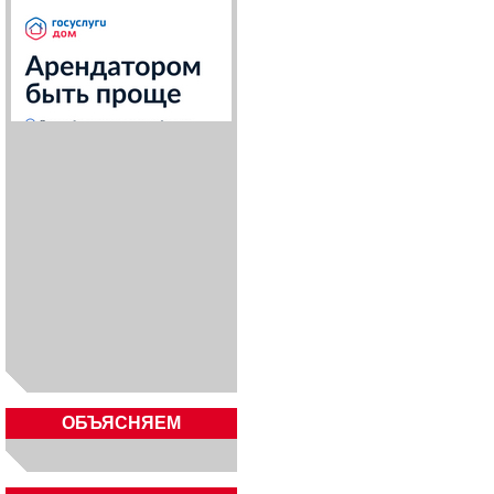
ОБЪЯСНЯЕМ