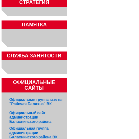
СТРАТЕГИЯ
ПАМЯТКА
CЛУЖБА ЗАНЯТОСТИ
ОФИЦИАЛЬНЫЕ
САЙТЫ
Официальная группа газеты
"Рабочая Балахна" ВК
Официальный сайт
администрации
Балахнинского района
Официальная группа
администрации
Балахнинского района ВК