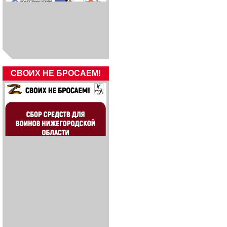
СВОИХ НЕ БРОСАЕМ!