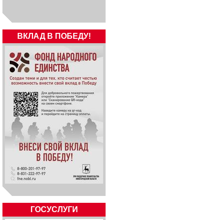
ВКЛАД В ПОБЕДУ!
ГОСУСЛУГИ