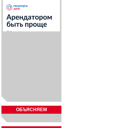
ОБЪЯСНЯЕМ