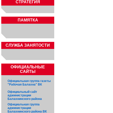
СТРАТЕГИЯ
ПАМЯТКА
CЛУЖБА ЗАНЯТОСТИ
ОФИЦИАЛЬНЫЕ
САЙТЫ
Официальная группа газеты
"Рабочая Балахна" ВК
Официальный сайт
администрации
Балахнинского района
Официальная группа
администрации
Балахнинского района ВК