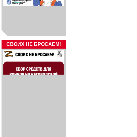
СВОИХ НЕ БРОСАЕМ!