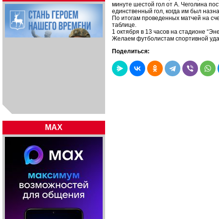
минуте шестой гол от А. Чеголина пос
единственный гол, когда им был назн
По итогам проведенных матчей на сче
таблице.
1 октября в 13 часов на стадионе “Э
Желаем футболистам спортивной уда
Поделиться:
MAX