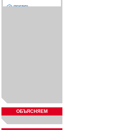
ОБЪЯСНЯЕМ