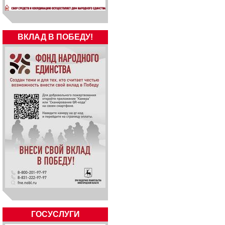
ВКЛАД В ПОБЕДУ!
ГОСУСЛУГИ