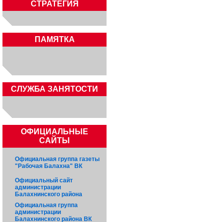
СТРАТЕГИЯ
ПАМЯТКА
CЛУЖБА ЗАНЯТОСТИ
ОФИЦИАЛЬНЫЕ
САЙТЫ
Официальная группа газеты
"Рабочая Балахна" ВК
Официальный сайт
администрации
Балахнинского района
Официальная группа
администрации
Балахнинского района ВК