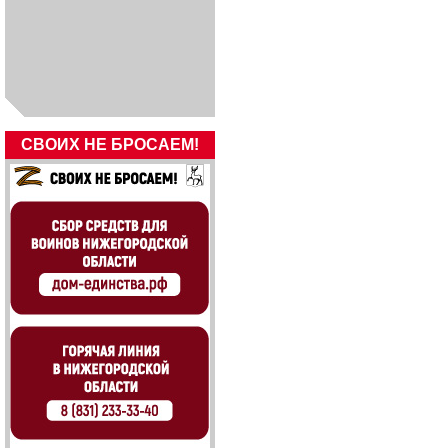
СВОИХ НЕ БРОСАЕМ!