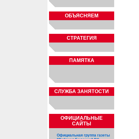
ОБЪЯСНЯЕМ
СТРАТЕГИЯ
ПАМЯТКА
CЛУЖБА ЗАНЯТОСТИ
ОФИЦИАЛЬНЫЕ
САЙТЫ
Официальная группа газеты