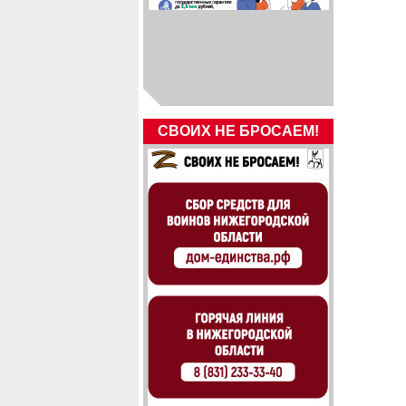
СВОИХ НЕ БРОСАЕМ!