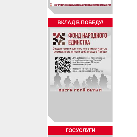
ВКЛАД В ПОБЕДУ!
ГОСУСЛУГИ