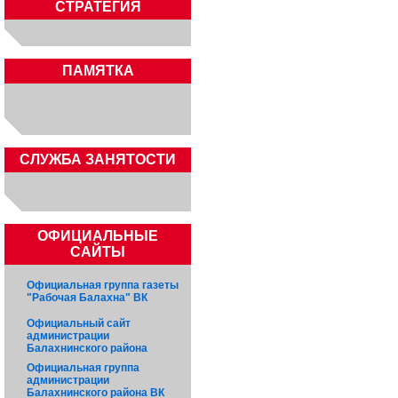
СТРАТЕГИЯ
ПАМЯТКА
CЛУЖБА ЗАНЯТОСТИ
ОФИЦИАЛЬНЫЕ
САЙТЫ
Официальная группа газеты
"Рабочая Балахна" ВК
Официальный сайт
администрации
Балахнинского района
Официальная группа
администрации
Балахнинского района ВК