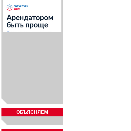
ОБЪЯСНЯЕМ