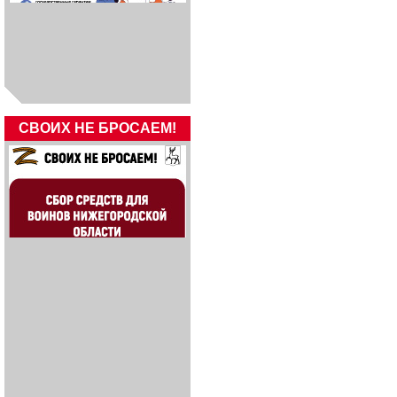
СВОИХ НЕ БРОСАЕМ!