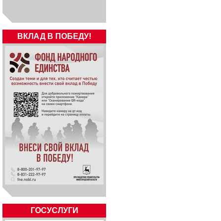
ВКЛАД В ПОБЕДУ!
ГОСУСЛУГИ