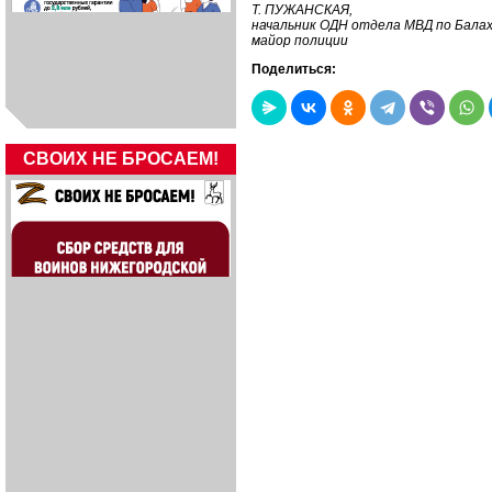
Т. ПУЖАНСКАЯ,
начальник ОДН отдела МВД по Балах
майор полиции
Поделиться:
СВОИХ НЕ БРОСАЕМ!