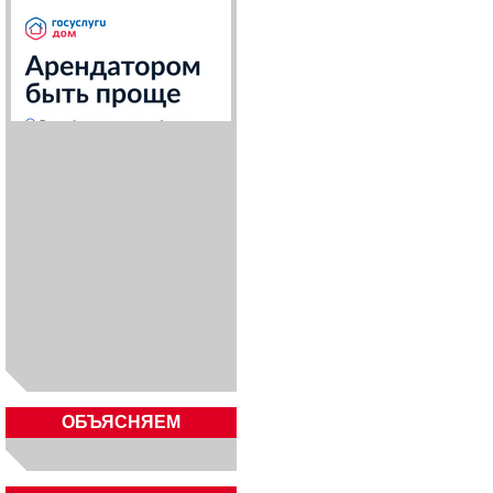
ОБЪЯСНЯЕМ