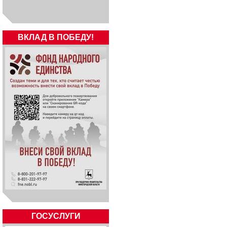
ВКЛАД В ПОБЕДУ!
ГОСУСЛУГИ