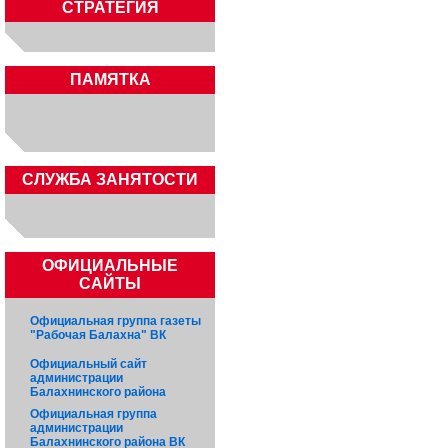
СТРАТЕГИЯ
ПАМЯТКА
CЛУЖБА ЗАНЯТОСТИ
ОФИЦИАЛЬНЫЕ
САЙТЫ
Официальная группа газеты
"Рабочая Балахна" ВК
Официальный сайт
администрации
Балахнинского района
Официальная группа
администрации
Балахнинского района ВК