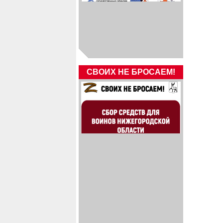
СВОИХ НЕ БРОСАЕМ!