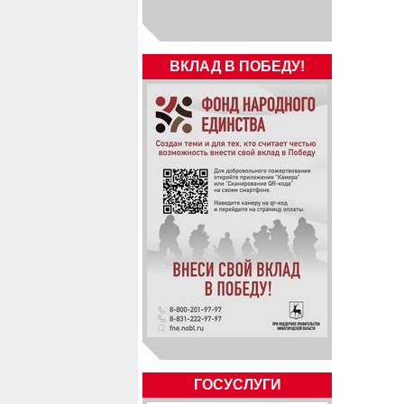
ВКЛАД В ПОБЕДУ!
ГОСУСЛУГИ