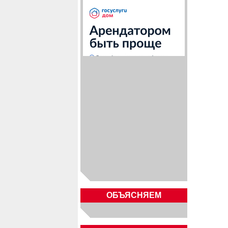
ОБЪЯСНЯЕМ