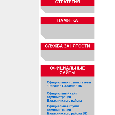
СТРАТЕГИЯ
ПАМЯТКА
CЛУЖБА ЗАНЯТОСТИ
ОФИЦИАЛЬНЫЕ
САЙТЫ
Официальная группа газеты
"Рабочая Балахна" ВК
Официальный сайт
администрации
Балахнинского района
Официальная группа
администрации
Балахнинского района ВК