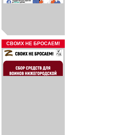
СВОИХ НЕ БРОСАЕМ!