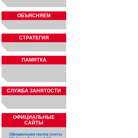
ОБЪЯСНЯЕМ
СТРАТЕГИЯ
ПАМЯТКА
CЛУЖБА ЗАНЯТОСТИ
ОФИЦИАЛЬНЫЕ
САЙТЫ
Официальная группа газеты