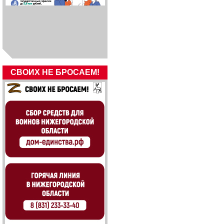
СВОИХ НЕ БРОСАЕМ!